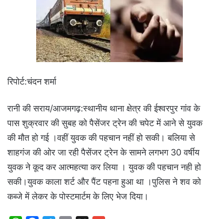
रिपोर्ट:चंदन शर्मा
रानी की सराय/आजमगढ़:स्थानीय थाना क्षेत्र की ईश्वरपुर गांव के
पास शुक्रवार की सुबह को पैसेंजर ट्रेन की चपेट में आने से युवक
की मौत हो गई ।वहीं युवक की पहचान नहीं हो सकी। बलिया से
शाहगंज की ओर जा रही पैसेंजर ट्रेन के सामने लगभग 30 वर्षीय
युवक ने कूद कर आत्महत्या कर लिया । युवक की पहचान नही हो
सकी।युवक काला शर्ट और पैंट पहना हुआ था ।पुलिस ने शव को
कब्जे में लेकर के पोस्टमार्टम के लिए भेज दिया।