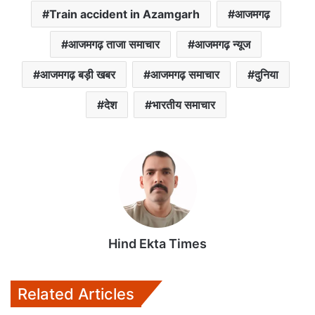
Train accident in Azamgarh
आजमगढ़
आजमगढ़ ताजा समाचार
आजमगढ़ न्यूज
आजमगढ़ बड़ी खबर
आजमगढ़ समाचार
दुनिया
देश
भारतीय समाचार
Hind Ekta Times
Related Articles