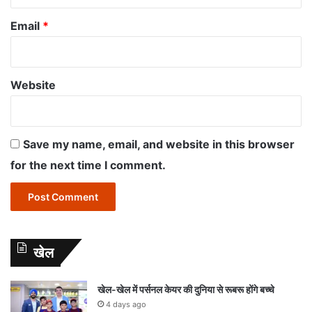
Email
*
Website
Save my name, email, and website in this browser
for the next time I comment.
खेल
खेल-खेल में पर्सनल केयर की दुनिया से रूबरू होंगे बच्चे
4 days ago