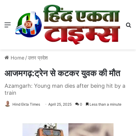
Menu
S
Home
/
उत्तर प्रदेश
आजमगढ़:ट्रेन से कटकर युवक की मौत
Azamgarh: Young man dies after being hit by a
train
Hind Ekta Times
April 25, 2025
0
Less than a minute