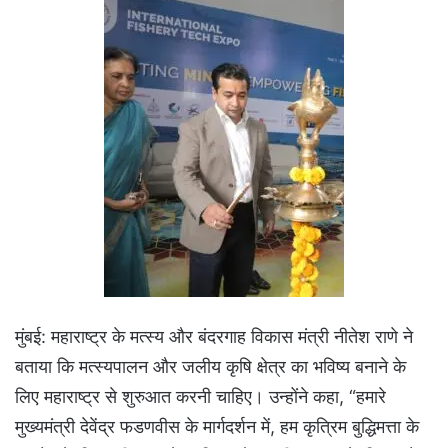
मुंबई: महाराष्ट्र के मत्स्य और बंदरगाह विकास मंत्री नीतेश राणे ने
बताया कि मत्स्यपालन और जलीय कृषि क्षेत्र का भविष्य बनाने के
लिए महाराष्ट्र से शुरुआत करनी चाहिए। उन्होंने कहा, “हमारे
मुख्यमंत्री देवेंद्र फडणवीस के मार्गदर्शन में, हम कृत्रिम बुद्धिमत्ता के