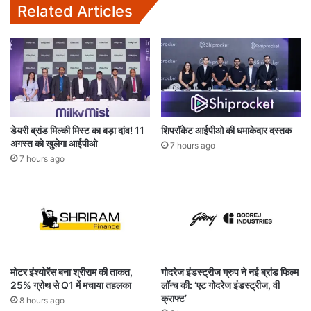
Related Articles
डेयरी ब्रांड मिल्की मिस्ट का बड़ा दांव! 11
शिपरॉकेट आईपीओ की धमाकेदार दस्तक
अगस्त को खुलेगा आईपीओ
7 hours ago
7 hours ago
मोटर इंश्योरेंस बना श्रीराम की ताकत,
गोदरेज इंडस्ट्रीज ग्रुप ने नई ब्रांड फिल्म
25% ग्रोथ से Q1 में मचाया तहलका
लॉन्च की: ‘एट गोदरेज इंडस्ट्रीज, वी
क्राफ्ट’
8 hours ago