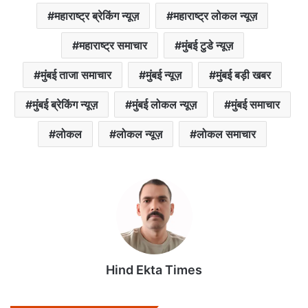
महाराष्ट्र ब्रेकिंग न्यूज़
महाराष्ट्र लोकल न्यूज़
महाराष्ट्र समाचार
मुंबई टुडे न्यूज़
मुंबई ताजा समाचार
मुंबई न्यूज़
मुंबई बड़ी खबर
मुंबई ब्रेकिंग न्यूज़
मुंबई लोकल न्यूज़
मुंबई समाचार
लोकल
लोकल न्यूज़
लोकल समाचार
Hind Ekta Times