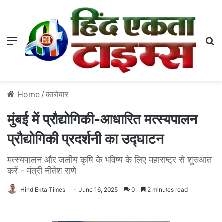
Menu
S
Home
/
कारोबार
मुंबई में प्रौद्योगिकी-आधारित मत्स्यपालन
प्रौद्योगिकी प्रदर्शनी का उद्घाटन
मत्स्यपालन और जलीय कृषि के भविष्य के लिए महाराष्ट्र से शुरुआत
करें - मंत्री नीतेश राणे
Hind Ekta Times
June 16, 2025
0
2 minutes read