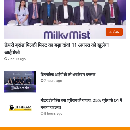
कारोबार
डेयरी ब्रांड मिल्की मिस्ट का बड़ा दांव! 11 अगस्त को खुलेगा
आईपीओ
7 hours ago
शिपरॉकेट आईपीओ की धमाकेदार दस्तक
7 hours ago
मोटर इंश्योरेंस बना श्रीराम की ताकत, 25% ग्रोथ से Q1 में
मचाया तहलका
8 hours ago