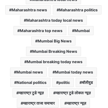
p
k
Maharashtra news
Maharashtra politics
Maharashtra today local news
Maharashtra top news
Mumbai
Mumbai Big News
Mumbai Breaking News
Mumbai breaking today news
Mumbai news
Mumbai today news
National politics
politic
बॉलीवुड
महाराष्ट्र टुडे न्यूज़
महाराष्ट्र टुडे लोकल न्यूज़
महाराष्ट्र ताजा समाचार
महाराष्ट्र न्यूज़