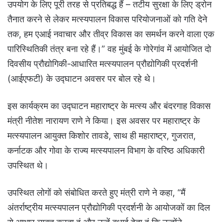
उपयोग के लिए पूरी तरह से प्रतिबद्ध हैं – तटीय सुरक्षा के लिए ड्रोन
तैनात करने से लेकर मत्स्यपालन विकास परियोजनाओं को गति देने
तक, हम एआई नवाचार और तीव्र विकास का समर्थन करने वाला एक
पारिस्थितिकी तंत्र बना रहे हैं।” वह मुंबई के गोरेगांव में आयोजित दो
दिवसीय प्रौद्योगिकी-आधारित मत्स्यपालन प्रौद्योगिकी प्रदर्शनी
(आईएफटी) के उद्घाटन अवसर पर बोल रहे थे।
इस कार्यक्रम का उद्घाटन महाराष्ट्र के मत्स्य और बंदरगाह विकास
मंत्री नीतेश नारायण राणे ने किया। इस अवसर पर महाराष्ट्र के
मत्स्यपालन आयुक्त किशोर तावडे, साथ ही महाराष्ट्र, गुजरात,
कर्नाटक और गोवा के राज्य मत्स्यपालन विभाग के वरिष्ठ अधिकारी
उपस्थित थे।
उपस्थित लोगों को संबोधित करते हुए मंत्री राणे ने कहा, “मैं
अंतर्राष्ट्रीय मत्स्यपालन प्रौद्योगिकी प्रदर्शनी के आयोजकों का दिल