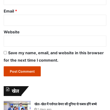
Email
*
Website
Save my name, email, and website in this browser
for the next time I comment.
खेल
खेल-खेल में पर्सनल केयर की दुनिया से रूबरू होंगे बच्चे
2 days ago