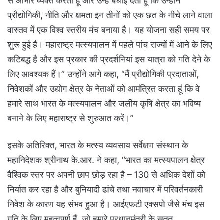
से आभार व्यक्त करता हूं और उन्हें बधाई देता हूं कि उन्होंने
प्रौद्योगिकी, नीति और क्षमता इन तीनों को एक छत के नीचे लाने वाला
वास्तव में एक विश्व स्तरीय मंच बनाया है। यह योजना सही समय पर
शुरू हुई है। महाराष्ट्र मत्स्यपालन में पहले पांच राज्यों में आने के लिए
कटिबद्ध है और इस प्रकार की प्रदर्शनियां इस यात्रा को गति देने के
लिए आवश्यक हैं।” उन्होंने आगे कहा, “मैं प्रौद्योगिकी प्रदाताओं,
निवेशकों और उद्योग क्षेत्र के नेताओं को आमंत्रित करता हूं कि वे
हमारे साथ भारत के मत्स्यपालन और जलीय कृषि क्षेत्र का भविष्य
बनाने के लिए महाराष्ट्र से शुरुआत करें।”
इसके अतिरिक्त, भारत के मत्स्य व्यवसाय सर्वेक्षण संस्थान के
महानिदेशक श्रीनाथ के.आर. ने कहा, “भारत का मत्स्यपालन क्षेत्र
वैश्विक स्तर पर अपनी छाप छोड़ रहा है – 130 से अधिक देशों को
निर्यात कर रहा है और बुनियादी ढांचे तथा नवाचार में परिवर्तनकारी
निवेश के कारण यह संभव हुआ है। आईएफटी एक्सपो जैसे मंच इस
गति के लिए महत्वपूर्ण हैं, जो हमारे प्रधानमंत्री के सतत,