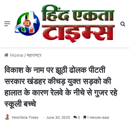
Menu
S
Home
/
महाराष्ट्र
विकाश के नाम पर झूठी ढोलक पीटती
सरकार खंडहर कीचड़ युक्त सड़को की
हालात के कारण रेलवे के नीचे से गुजर रहे
स्कूली बच्चे
Hind Ekta Times
June 30, 2025
0
1 minute read