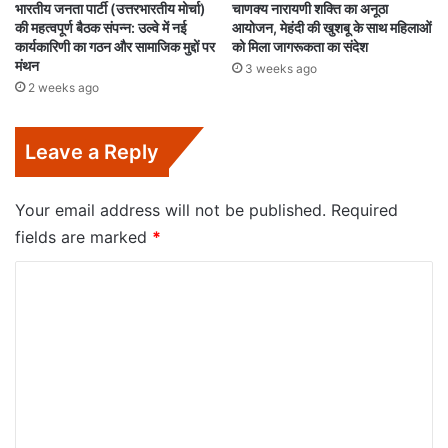
भारतीय जनता पार्टी (उत्तरभारतीय मोर्चा)
चाणक्य नारायणी शक्ति का अनूठा
की महत्वपूर्ण बैठक संपन्न: उल्वे में नई
आयोजन, मेहंदी की खुशबू के साथ महिलाओं
कार्यकारिणी का गठन और सामाजिक मुद्दों पर
को मिला जागरूकता का संदेश
मंथन
3 weeks ago
2 weeks ago
Leave a Reply
Your email address will not be published.
Required
fields are marked
*
C
o
m
m
e
n