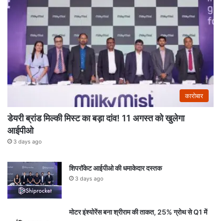
कारोबार
डेयरी ब्रांड मिल्की मिस्ट का बड़ा दांव! 11 अगस्त को खुलेगा
आईपीओ
3 days ago
शिपरॉकेट आईपीओ की धमाकेदार दस्तक
3 days ago
मोटर इंश्योरेंस बना श्रीराम की ताकत, 25% ग्रोथ से Q1 में