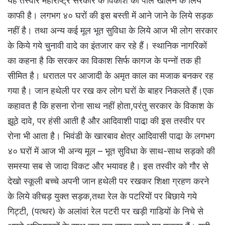
यह तस्वीर महाराष्ट्र सरकार के विकाश की पोल खोलने के लिये
काफी है। लगभग ४० घरों की इस बस्ती में आने जाने के लिये सड़क
नहीं है। तथा अन्य कई मूल भूत सुविधा के लिये आज भी लोग सरकार
के किये गये चुनावी वादे का इंतजार कर रहे हैं। स्थानिक नागरिकों
का कहना है कि सरकर का विकाश सिर्फ कागज के पन्नों तक ही
सीमित है। धरातल पर आजादी के अमृत काल का मजाक बनकर रह
गया है। जान हथेली पर रख कर लोग घरों के बाहर निकलते हैं।एक
कहावत है कि हसना रोना साथ नहीं होता,परंतु सरकार के विकाश के
झूठे दावे, पर हंसी आती है और आदिवाशी पाढा़ की इस तस्वीर पर
रोना भी आता है। भिवंडी के खारबाव क्षेत्र आदिवासी पाढा़ के लगभग
४० घरों में आज भी अन्य मूल – भूत सुविधा के साथ-साथ सड़को की
समस्या सब से जादा विकट और भयावह है। इस तस्वीर को गौर से
देखो स्कूली बच्चे अपनी जान हथेली पर रखकर शिक्षा ग्रहण करने
के लिये कीचड़ युक्त सड़क,तथा रेल के पटरियों पर बिछाये गये
गिट्टी, (पत्थर) के अलांवां रेल पटरी पर खड़ी गाडियों के निचे से