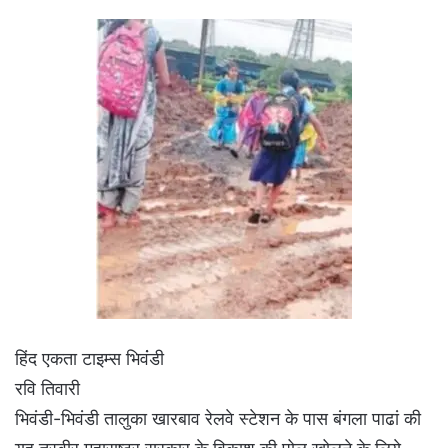
हिंद एकता टाइम्स भिवंंडी
रवि तिवारी
भिवंडी-भिवंडी तालुका खारबाव रेलवे स्टेशन के पास बंगला पाढां की