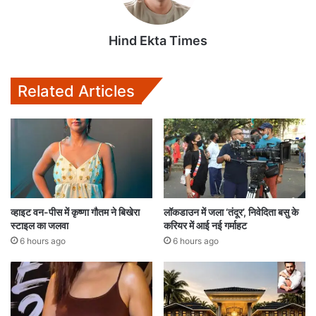
Hind Ekta Times
Related Articles
व्हाइट वन-पीस में कृष्णा गौतम ने बिखेरा
लॉकडाउन में जला ‘तंदूर’, निवेदिता बसु के
स्टाइल का जलवा
करियर में आई नई गर्माहट
6 hours ago
6 hours ago