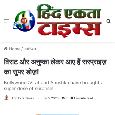
Menu
S
Home
/
मनोरंजन
विराट और अनुष्का लेकर आए हैं सरप्राइज़
का सुपर डोज़!
Bollywood :Virat and Anushka have brought a
super dose of surprise!
Hind Ekta Times
July 6, 2025
0
1 minute read