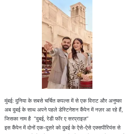
मुंबई: दुनिया के सबसे चर्चित कपल्स में से एक विराट और अनुष्का
अब दुबई के साथ अपने पहले डेस्टिनेशन कैंपेन में नज़र आ रहे हैं,
जिसका नाम है “दुबई, रेडी फॉर ए सरप्राइज़”
इस कैंपेन में दोनों एक-दूसरे को दुबई के ऐसे-ऐसे एक्सपीरियंस से