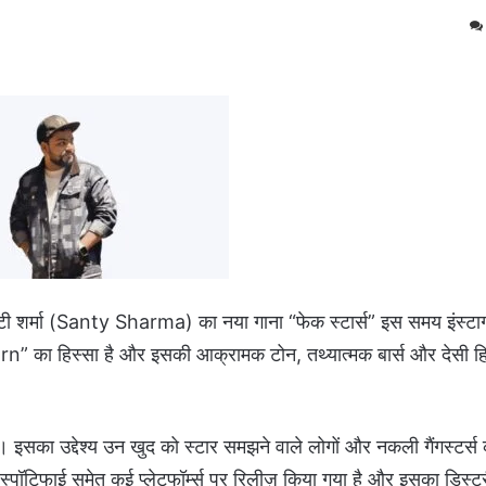
सेंटी शर्मा (Santy Sharma) का नया गाना “फेक स्टार्स” इस समय इंस्टाग
born” का हिस्सा है और इसकी आक्रामक टोन, तथ्यात्मक बार्स और देसी हि
 इसका उद्देश्य उन खुद को स्टार समझने वाले लोगों और नकली गैंगस्टर्स 
, स्पॉटिफाई समेत कई प्लेटफॉर्म्स पर रिलीज़ किया गया है और इसका डिस्ट्र