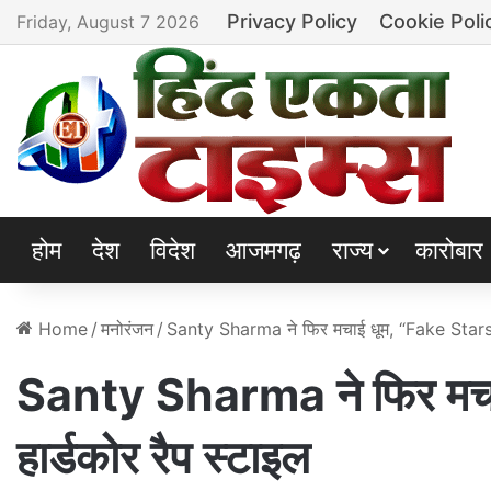
Privacy Policy
Cookie Poli
Friday, August 7 2026
होम
देश
विदेश
आजमगढ़
राज्य
कारोबार
Home
/
मनोरंजन
/
Santy Sharma ने फिर मचाई धूम, “Fake Stars” मे
Santy Sharma ने फिर मचाई
हार्डकोर रैप स्टाइल