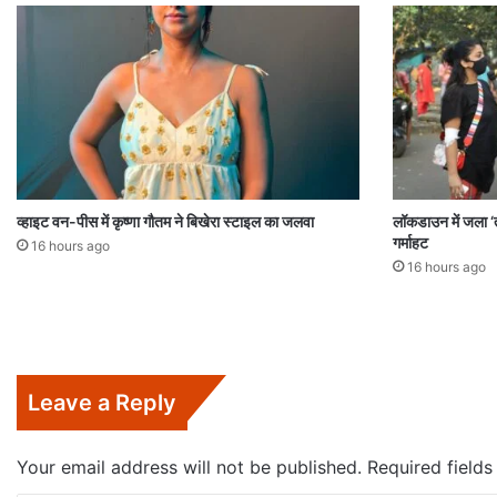
व्हाइट वन-पीस में कृष्णा गौतम ने बिखेरा स्टाइल का जलवा
लॉकडाउन में जला ‘त
गर्माहट
16 hours ago
16 hours ago
Leave a Reply
Your email address will not be published.
Required field