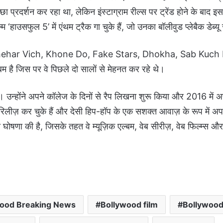
प्रदर्शन कर रहा था, लेकिन इंस्टाग्राम रील्स पर ट्रेंड होने के बाद इस
‘हाउसफुल 5’ में एंथम ट्रैक गा चुके हैं, जो उनका बॉलीवुड प्लेबैक डेब्यू
a, Shehar Vich, Khone Do, Fake Stars, Dhokha, Sab Kuch
ै जिस पर वे पिछले दो सालों से मेहनत कर रहे थे।
। उन्होंने अपने कॉलेज के दिनों से रैप लिखना शुरू किया और 2016 में अ
 रिलीज़ कर चुके हैं और देसी हिप-हॉप के एक सशक्त आवाज़ के रूप में 
ोषणा की है, जिसके तहत वे म्यूज़िक एल्बम, वेब सीरीज़, वेब फिल्म्स 
wood Breaking News
Bollywood film
Bollywood