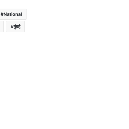
National
मुंबई