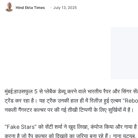
Hind Ekta Times
July 13, 2025
मुंबई:हाउसफुल 5 से प्लेबैक डेब्यू करने वाले भारतीय रैपर और सिंगर 
ट्रेंड कर रहा है। यह ट्रैक उनकी हाल ही में रिलीज़ हुई एल्बम “Re
नकली गैंगस्टर कल्चर पर की गई तीखी टिप्पणी के लिए सुर्खियों में है।
“Fake Stars” को सेंटी शर्मा ने खुद लिखा, कंपोज किया और गाया है।
करना है जो रैप कल्चर को दिखावे का ज़रिया बना रहे हैं। गाना यूट्यूब