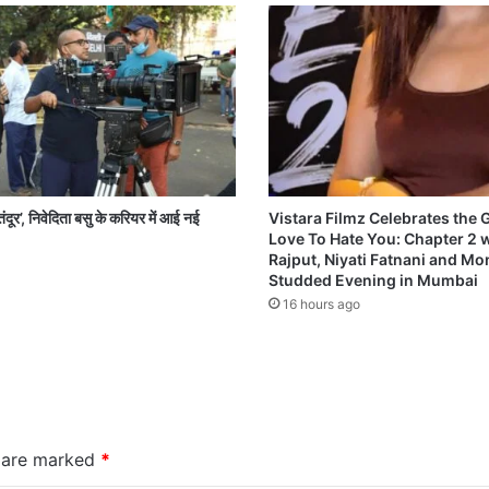
ंदूर’, निवेदिता बसु के करियर में आई नई
Vistara Filmz Celebrates the
Love To Hate You: Chapter 2 
Rajput, Niyati Fatnani and Mon
Studded Evening in Mumbai
16 hours ago
s are marked
*