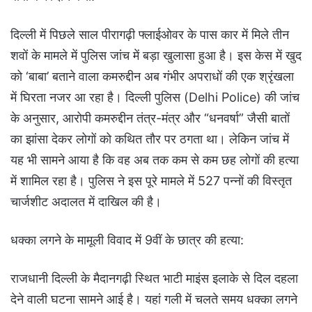
दिल्ली में पिछले साल पीरागढ़ी फ्लाईओवर के पास कार में मिले तीन
शवों के मामले में पुलिस जांच में बड़ा खुलासा हुआ है। इस केस में खुद
को ‘बाबा’ बताने वाला कमरुद्दीन अब गंभीर अपराधों की एक श्रृंखला
में घिरता नजर आ रहा है। दिल्ली पुलिस (Delhi Police) की जांच
के अनुसार, आरोपी कमरुद्दीन तंत्र-मंत्र और “धनवर्षा” जैसी बातों
का झांसा देकर लोगों को कथित तौर पर ठगता था। लेकिन जांच में
यह भी सामने आया है कि वह अब तक कम से कम छह लोगों की हत्या
में शामिल रहा है। पुलिस ने इस पूरे मामले में 527 पन्नों की विस्तृत
चार्जशीट अदालत में दाखिल की है।
धक्का लगने के मामूली विवाद में 9वीं के छात्र की हत्या:
राजधानी दिल्ली के मैदानगढ़ी स्थित भाटी माइंस इलाके से दिल दहला
देने वाली घटना सामने आई है। यहां गली में चलते समय धक्का लगने