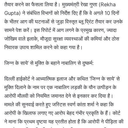
तैयार करने का फैसला लिया है। मुख्यमंत्री रेखा गुप्ता (Rekha
Gupta) ने संबंधित विभागों को निर्देश दिए हैं कि वे अगले 10 दिनों
के भीतर आग की घटनाओं से जुड़ा विस्तृत ब्लू प्रिंट तैयार कर उनके
सामने पेश करें। इस रिपोर्ट में आग लगने के प्रमुख कारण, ज्यादा
जोखिम वाले इलाके, मौजूदा सुरक्षा व्यवस्थाओं की कमियां और ठोस
निवारक उपाय शामिल करने को कहा गया है।
जिन्न के साये’ से मुक्ति के बहाने नाबालिग से दुष्कर्म:
दिल्ली हाईकोर्ट ने आध्यात्मिक इलाज और कथित ‘जिन्न के साये’ से
मुक्ति दिलाने के नाम पर एक नाबालिग लड़की के यौन उत्पीड़न के
आरोपी मौलवी को नियमित जमानत देने से इनकार कर दिया है।
मामले की सुनवाई करते हुए जस्टिस स्वर्ण कांता शर्मा ने कहा कि
आरोपी के खिलाफ लगाए गए आरोप बेहद गंभीर प्रकृति के हैं। कोर्ट
ने माना कि प्रथम दृष्टया यह प्रतीत होता है कि आरोपी ने पीड़िता की