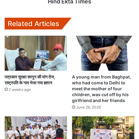
Hind Ekta Times
Related Articles
पत्रकार सुरक्षा कानून की मांग तेज,
A young man from Baghpat,
राष्ट्रपति के नाम भेजा गया ज्ञापन
who had come to Delhi to
meet the mother of four
2 weeks ago
children, was cut off by his
girlfriend and her friends
June 26, 2026