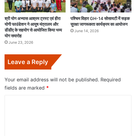
श्री योग अभ्यास आश्रम ट्रस्ट एवं हीरा
पश्चिम विहार GH-14 सोसायटी में सड़क
योगी फाउंडेशन ने आयुष मंत्रालय और
सुरक्षा जागरूकता कार्यक्रम का आयोजन
डीडीए के सहयोग से आयोजित किया भव्य
June 14, 2026
योग समारोह
June 23, 2026
Leave a Reply
Your email address will not be published.
Required
fields are marked
*
C
o
m
m
e