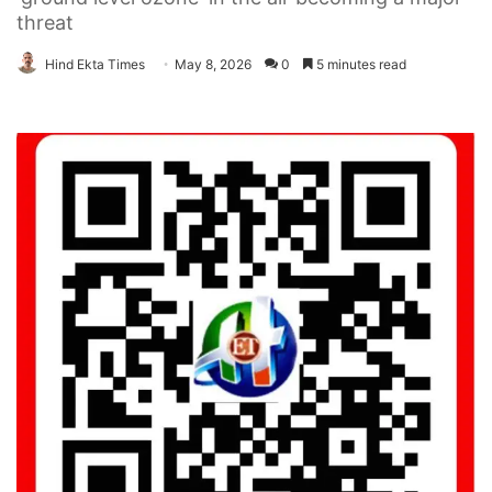
threat
Hind Ekta Times
May 8, 2026
0
5 minutes read