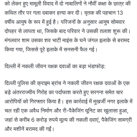
को लेकर हुए मामूली विवाद में दो नाबालिगों ने नौवीं कक्षा के छात्र की
कथित तौर पर गला दबाकर हत्या कर दी। मृतक की पहचान 13
वर्षीय आयुष के रूप में हुई है। परिजनों के अनुसार आयुष सोमवार
दोपहर से लापता था, जिसके बाद परिवार ने उसकी तलाश शुरू की।
मंगलवार शाम उसका शव भाटी माइंस के घने जंगल इलाके से बरामद
किया गया, जिससे पूरे इलाके में सनसनी फैल गई।
दिल्ली में नकली जीवन रक्षक दवाओं का बड़ा भंडाफोड़:
दिल्ली पुलिस की क्राइम ब्रांच ने नकली जीवन रक्षक दवाओं के एक
बड़े अंतरराज्यीय गिरोह का पर्दाफाश करते हुए सरगना समेत चार
आरोपियों को गिरफ्तार किया है। इस कार्रवाई में मुखर्जी नगर इलाके में
चल रही एक अवैध निर्माण और री-पैकेजिंग यूनिट का खुलासा हुआ,
जहां से करीब 6 करोड़ रुपये मूल्य की नकली दवाएं, पैकेजिंग सामग्री
और मशीनें बरामद की गईं।