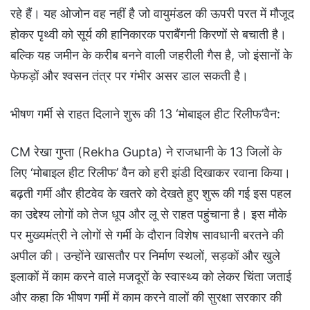
रहे हैं। यह ओजोन वह नहीं है जो वायुमंडल की ऊपरी परत में मौजूद
होकर पृथ्वी को सूर्य की हानिकारक पराबैंगनी किरणों से बचाती है।
बल्कि यह जमीन के करीब बनने वाली जहरीली गैस है, जो इंसानों के
फेफड़ों और श्वसन तंत्र पर गंभीर असर डाल सकती है।
भीषण गर्मी से राहत दिलाने शुरू की 13 ‘मोबाइल हीट रिलीफ’वैन:
CM रेखा गुप्ता (Rekha Gupta) ने राजधानी के 13 जिलों के
लिए ‘मोबाइल हीट रिलीफ’ वैन को हरी झंडी दिखाकर रवाना किया।
बढ़ती गर्मी और हीटवेव के खतरे को देखते हुए शुरू की गई इस पहल
का उद्देश्य लोगों को तेज धूप और लू से राहत पहुंचाना है। इस मौके
पर मुख्यमंत्री ने लोगों से गर्मी के दौरान विशेष सावधानी बरतने की
अपील की। उन्होंने खासतौर पर निर्माण स्थलों, सड़कों और खुले
इलाकों में काम करने वाले मजदूरों के स्वास्थ्य को लेकर चिंता जताई
और कहा कि भीषण गर्मी में काम करने वालों की सुरक्षा सरकार की