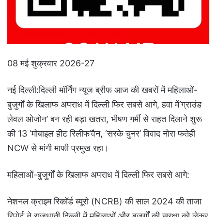
08 मई शुक्रवार 2026-27
नई दिल्ली:दिल्ली मॉर्निंग न्यूज ब्रीफ आज की खबरों में महिलाओं-
बुजुर्गों के खिलाफ अपराध में दिल्ली फिर सबसे आगे, हवा में‘ग्राउंड
लेवल ओजोन’ बन रही बड़ा खतरा, भीषण गर्मी से राहत दिलाने शुरू
की 13 ‘मोबाइल हीट रिलीफ’वैन, ‘सरके चुनर’ विवाद नोरा फतेही
NCW से मांगी माफी प्रमुख रहा।
महिलाओं-बुजुर्गों के खिलाफ अपराध में दिल्ली फिर सबसे आगे:
नेशनल क्राइम रिकॉर्ड ब्यूरो (NCRB) की साल 2024 की ताजा
रिपोर्ट ने राजधानी दिल्ली में महिलाओं और बुजुर्गों की सुरक्षा को लेकर