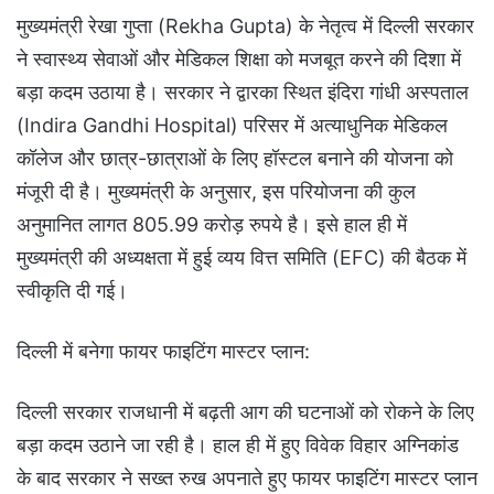
मुख्यमंत्री रेखा गुप्ता (Rekha Gupta) के नेतृत्व में दिल्ली सरकार
ने स्वास्थ्य सेवाओं और मेडिकल शिक्षा को मजबूत करने की दिशा में
बड़ा कदम उठाया है। सरकार ने द्वारका स्थित इंदिरा गांधी अस्पताल
(Indira Gandhi Hospital) परिसर में अत्याधुनिक मेडिकल
कॉलेज और छात्र-छात्राओं के लिए हॉस्टल बनाने की योजना को
मंजूरी दी है। मुख्यमंत्री के अनुसार, इस परियोजना की कुल
अनुमानित लागत 805.99 करोड़ रुपये है। इसे हाल ही में
मुख्यमंत्री की अध्यक्षता में हुई व्यय वित्त समिति (EFC) की बैठक में
स्वीकृति दी गई।
दिल्ली में बनेगा फायर फाइटिंग मास्टर प्लान:
दिल्ली सरकार राजधानी में बढ़ती आग की घटनाओं को रोकने के लिए
बड़ा कदम उठाने जा रही है। हाल ही में हुए विवेक विहार अग्निकांड
के बाद सरकार ने सख्त रुख अपनाते हुए फायर फाइटिंग मास्टर प्लान