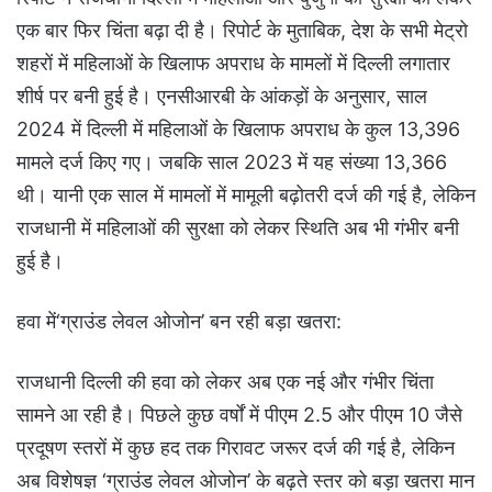
एक बार फिर चिंता बढ़ा दी है। रिपोर्ट के मुताबिक, देश के सभी मेट्रो
शहरों में महिलाओं के खिलाफ अपराध के मामलों में दिल्ली लगातार
शीर्ष पर बनी हुई है। एनसीआरबी के आंकड़ों के अनुसार, साल
2024 में दिल्ली में महिलाओं के खिलाफ अपराध के कुल 13,396
मामले दर्ज किए गए। जबकि साल 2023 में यह संख्या 13,366
थी। यानी एक साल में मामलों में मामूली बढ़ोतरी दर्ज की गई है, लेकिन
राजधानी में महिलाओं की सुरक्षा को लेकर स्थिति अब भी गंभीर बनी
हुई है।
हवा में‘ग्राउंड लेवल ओजोन’ बन रही बड़ा खतरा:
राजधानी दिल्ली की हवा को लेकर अब एक नई और गंभीर चिंता
सामने आ रही है। पिछले कुछ वर्षों में पीएम 2.5 और पीएम 10 जैसे
प्रदूषण स्तरों में कुछ हद तक गिरावट जरूर दर्ज की गई है, लेकिन
अब विशेषज्ञ ‘ग्राउंड लेवल ओजोन’ के बढ़ते स्तर को बड़ा खतरा मान