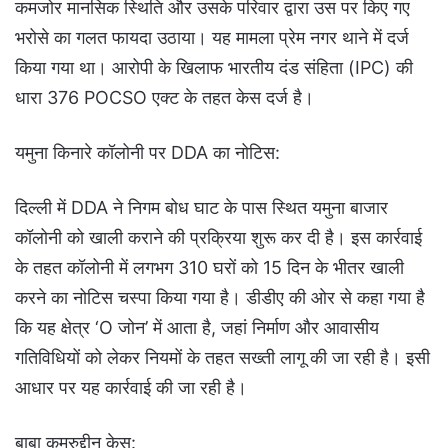
कमजोर मानसिक स्थिति और उसके परिवार द्वारा उस पर किए गए
भरोसे का गलत फायदा उठाया। यह मामला प्रेम नगर थाने में दर्ज
किया गया था। आरोपी के खिलाफ भारतीय दंड संहिता (IPC) की
धारा 376 POCSO एक्ट के तहत केस दर्ज है।
यमुना किनारे कॉलोनी पर DDA का नोटिस:
दिल्ली में DDA ने निगम बोध घाट के पास स्थित यमुना बाजार
कॉलोनी को खाली कराने की प्रक्रिया शुरू कर दी है। इस कार्रवाई
के तहत कॉलोनी में लगभग 310 घरों को 15 दिन के भीतर खाली
करने का नोटिस चस्पा किया गया है। डीडीए की ओर से कहा गया है
कि यह क्षेत्र ‘O जोन’ में आता है, जहां निर्माण और आवासीय
गतिविधियों को लेकर नियमों के तहत सख्ती लागू की जा रही है। इसी
आधार पर यह कार्रवाई की जा रही है।
बाबा कमरुद्दीन केस: