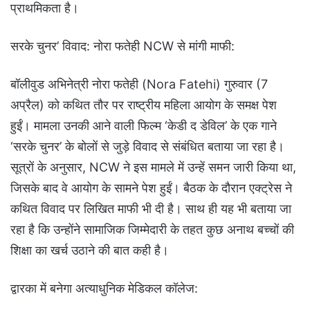
प्राथमिकता है।
सरके चुनर’ विवाद: नोरा फतेही NCW से मांगी माफी:
बॉलीवुड अभिनेत्री नोरा फतेही (Nora Fatehi) गुरुवार (7
अप्रैल) को कथित तौर पर राष्ट्रीय महिला आयोग के समक्ष पेश
हुईं। मामला उनकी आने वाली फिल्म ‘केडी द डेविल’ के एक गाने
‘सरके चुनर’ के बोलों से जुड़े विवाद से संबंधित बताया जा रहा है।
सूत्रों के अनुसार, NCW ने इस मामले में उन्हें समन जारी किया था,
जिसके बाद वे आयोग के सामने पेश हुईं। बैठक के दौरान एक्ट्रेस ने
कथित विवाद पर लिखित माफी भी दी है। साथ ही यह भी बताया जा
रहा है कि उन्होंने सामाजिक जिम्मेदारी के तहत कुछ अनाथ बच्चों की
शिक्षा का खर्च उठाने की बात कही है।
द्वारका में बनेगा अत्याधुनिक मेडिकल कॉलेज: