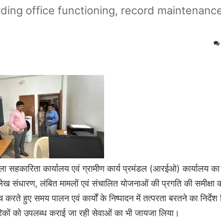
ding office functioning, record maintenance
 जिला सहकारिता कार्यालय एवं ग्रामीण कार्य प्रमंडल (आरईओ) कार्यालय 
भिलेख संधारण, लंबित मामलों एवं संचालित योजनाओं की प्रगति की समीक्षा 
च करते हुए समय पालन एवं कार्यों के निष्पादन में तत्परता बरतने का निर्देश 
कों को उपलब्ध कराई जा रही सेवाओं का भी जायजा लिया।