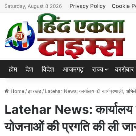
Privacy Policy
Cookie P
Saturday, August 8 2026
होम
देश
विदेश
आजमगढ़
राज्य
कारोबार
Home
/
झारखंड
/
Latehar News: कार्यालय की कार्यप्रणाली, अभिल
Latehar News: कार्यालय की
योजनाओं की प्रगति की ली जा