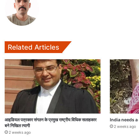
Related Articles
आइडियल पत्रकार संगठन के प्रमुख राष्ट्रीय विधिक सलाहकार
India needs a
बने निखिल त्यागी
2 weeks ago
2 weeks ago