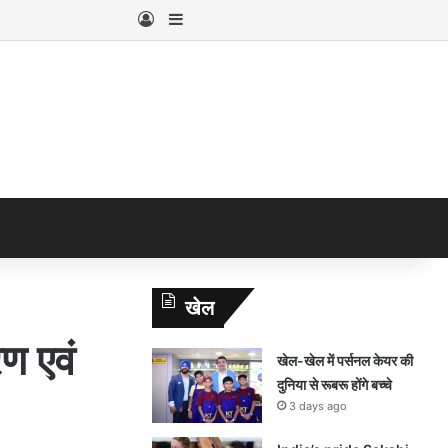
Log In
Sidebar
खेल
ण एवं
खेल-खेल में पर्सनल केयर की
दुनिया से रूबरू होंगे बच्चे
3 days ago