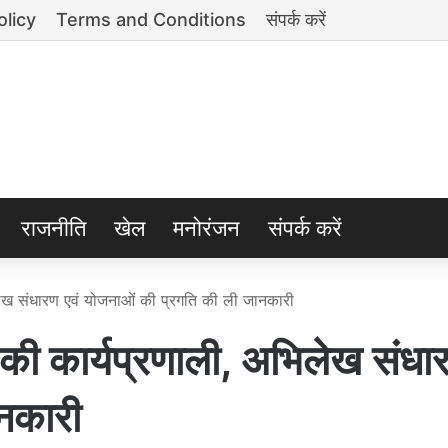
olicy
Terms and Conditions
संपर्क करें
राजनीति
खेल
मनोरंजन
संपर्क करें
ेख संधारण एवं योजनाओं की प्रगति की ली जानकारी
 कार्यप्रणाली, अभिलेख संधार
नकारी