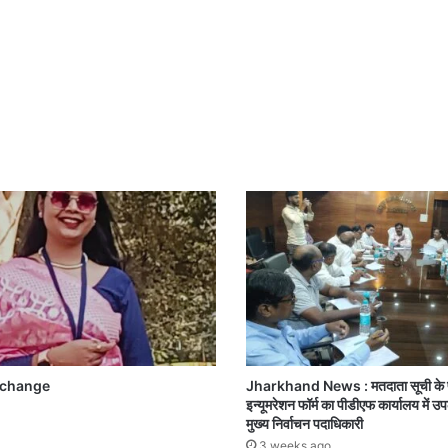
 change
Jharkhand News : मतदाता सूची के प्
इन्यूमरेशन फॉर्म का पीडीएफ कार्यालय में उपल
मुख्य निर्वाचन पदाधिकारी
3 weeks ago