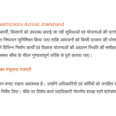
estrictions Across Jharkhand
त कार्यों, किसानों को उपलब्ध कराई जा रही सुविधाओं एवं योजनाओं की प्
 त्वरित निष्पादन सुनिश्चित किया जाए ताकि आमजनों को किसी प्रकार की परेश
 विभिन्न निर्माण कार्यों एवं विकास योजनाओं की अद्यतन स्थिति की समीक्षा
मय सीमा के भीतर गुणवत्तापूर्ण तरीके से पूर्ण कराया जाए।
्त मंजूनाथ भजंत्री
ासन बनाए रखना आवश्यक है। उन्होंने अधिकारियों एवं कर्मियों को जनहित से 
िर्देश दिया। मौके पर विशेष कार्य पदाधिकारी गोपनीय शाखा श्री श्रेयां