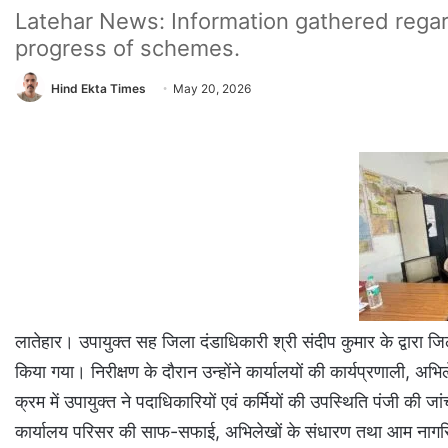
Latehar News: Information gathered regar
progress of schemes.
Hind Ekta Times
May 20, 2026
लातेहार। उपायुक्त सह जिला दंडाधिकारी श्री संदीप कुमार के द्वारा
किया गया। निरीक्षण के दौरान उन्होंने कार्यालयों की कार्यप्रणाली, अ
क्रम में उपायुक्त ने पदाधिकारियों एवं कर्मियों की उपस्थिति पंजी की जां
कार्यालय परिसर की साफ-सफाई, अभिलेखों के संधारण तथा आम नागरि