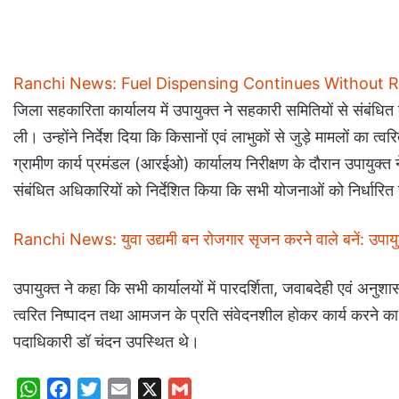
Ranchi News: Fuel Dispensing Continues Without R
जिला सहकारिता कार्यालय में उपायुक्त ने सहकारी समितियों से संबंधि
ली। उन्होंने निर्देश दिया कि किसानों एवं लाभुकों से जुड़े मामलों का
ग्रामीण कार्य प्रमंडल (आरईओ) कार्यालय निरीक्षण के दौरान उपायुक्त ने
संबंधित अधिकारियों को निर्देशित किया कि सभी योजनाओं को निर्धारित स
Ranchi News: युवा उद्यमी बन रोजगार सृजन करने वाले बनें: उपायुक
उपायुक्त ने कहा कि सभी कार्यालयों में पारदर्शिता, जवाबदेही एवं अनुश
त्वरित निष्पादन तथा आमजन के प्रति संवेदनशील होकर कार्य करने का न
पदाधिकारी डॉ चंदन उपस्थित थे।
W
F
T
E
X
G