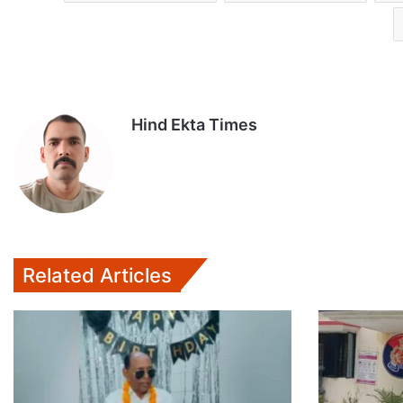
Hind Ekta Times
Related Articles