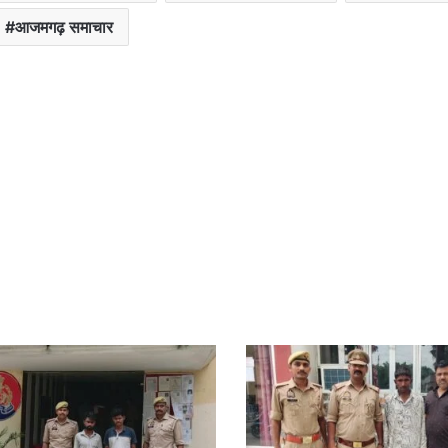
आजमगढ़ समाचार