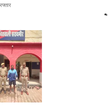
रफ्तार