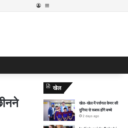
Log In
Sidebar
खेल
ीनने
खेल-खेल में पर्सनल केयर की
दुनिया से रूबरू होंगे बच्चे
2 days ago