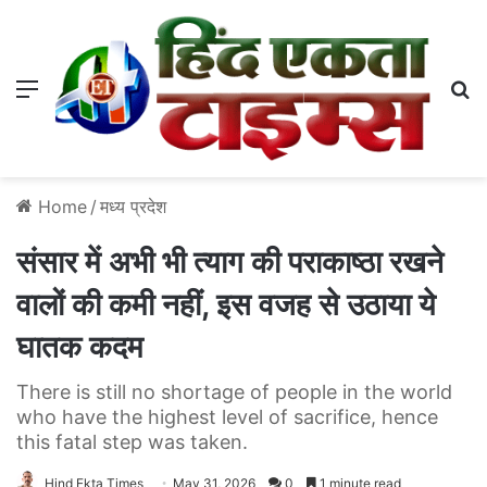
Menu
S
Home
/
मध्य प्रदेश
संसार में अभी भी त्याग की पराकाष्ठा रखने
वालों की कमी नहीं, इस वजह से उठाया ये
घातक कदम
There is still no shortage of people in the world
who have the highest level of sacrifice, hence
this fatal step was taken.
Hind Ekta Times
May 31, 2026
0
1 minute read