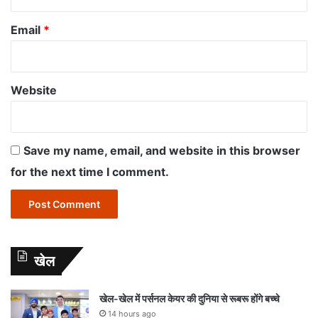
Email
*
Website
Save my name, email, and website in this browser
for the next time I comment.
खेल
खेल-खेल में पर्सनल केयर की दुनिया से रूबरू होंगे बच्चे
14 hours ago