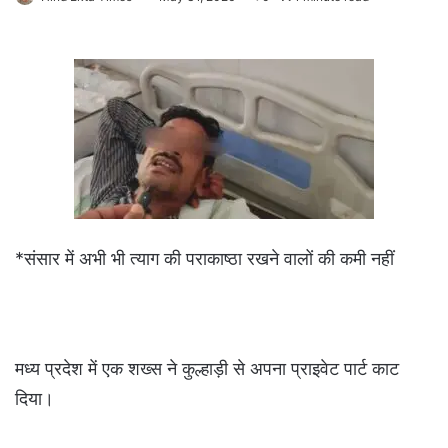
*संसार में अभी भी त्याग की पराकाष्ठा रखने वालों की कमी नहीं
मध्य प्रदेश में एक शख्स ने कुल्हाड़ी से अपना प्राइवेट पार्ट काट
दिया।