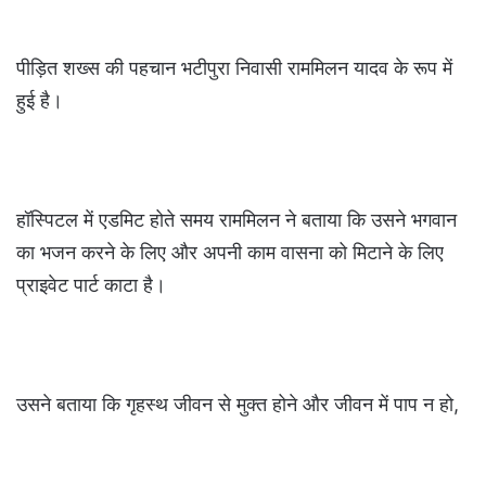
पीड़ित शख्स की पहचान भटीपुरा निवासी राममिलन यादव के रूप में
हुई है।
हॉस्पिटल में एडमिट होते समय राममिलन ने बताया कि उसने भगवान
का भजन करने के लिए और अपनी काम वासना को मिटाने के लिए
प्राइवेट पार्ट काटा है।
उसने बताया कि गृहस्थ जीवन से मुक्त होने और जीवन में पाप न हो,