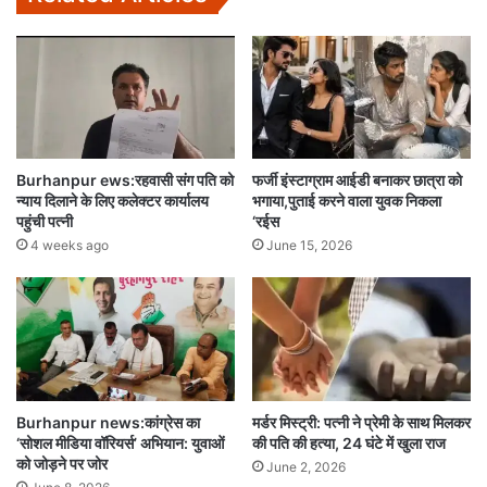
Burhanpur ews:रहवासी संग पति को
फर्जी इंस्टाग्राम आईडी बनाकर छात्रा को
न्याय दिलाने के लिए कलेक्टर कार्यालय
भगाया,पुताई करने वाला युवक निकला
पहुंची पत्नी
‘रईस
4 weeks ago
June 15, 2026
Burhanpur news:कांग्रेस का
मर्डर मिस्ट्री: पत्नी ने प्रेमी के साथ मिलकर
‘सोशल मीडिया वॉरियर्स’ अभियान: युवाओं
की पति की हत्या, 24 घंटे में खुला राज
को जोड़ने पर जोर
June 2, 2026