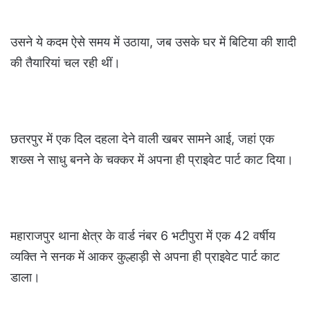
उसने ये कदम ऐसे समय में उठाया, जब उसके घर में बिटिया की शादी
की तैयारियां चल रही थीं।
छतरपुर में एक दिल दहला देने वाली खबर सामने आई, जहां एक
शख्स ने साधु बनने के चक्कर में अपना ही प्राइवेट पार्ट काट दिया।
महाराजपुर थाना क्षेत्र के वार्ड नंबर 6 भटीपुरा में एक 42 वर्षीय
व्यक्ति ने सनक में आकर कुल्हाड़ी से अपना ही प्राइवेट पार्ट काट
डाला।