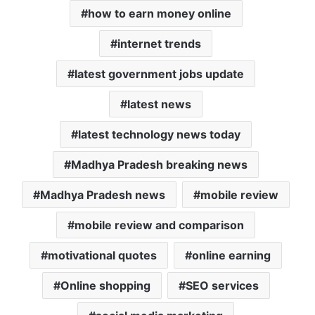
how to earn money online
internet trends
latest government jobs update
latest news
latest technology news today
Madhya Pradesh breaking news
Madhya Pradesh news
mobile review
mobile review and comparison
motivational quotes
online earning
Online shopping
SEO services