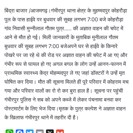
बिंद्रा बाजार /आजमगढ़।गंभीरपुर थाना क्षेत्र के मुहम्मदपुर कोहरौड़ा
पुल के पास हाईवे पर बुधवार की सुबह लगभग 7:00 बजे कोहरौड़ा
गांव निवासी मुन्नीलाल गौतम पुत्र….. की अज्ञात वाहन की चपेट में
आने से मौत हो गई। मिली जानकारी के मुताबिक मुनीलाल गौतम
बुधवार की सुबह लगभग 7:00 बजेअपने घर से हाईवे के किनारे
पोखरे पर जा रहे थे की रोड पर अज्ञात वाहन की चपेट में आ गए और
गंभीर रूप से घायल हो गए अगल बगल के लोग उन्हें आनन-फानन में
प्राथमिक स्वास्थ्य केंद्र मोहम्मदपुर ले गए जहां डॉक्टरों ने उन्हें मृत
घोषित कर दिया। मौत की सूचना मिलते ही पूरे परिवार में कोहराम मच
गया और परिवार वालों का रो रो कर बुरा हाल है। सूचना पर पहुंची
गंभीरपुर पुलिस ने सब को अपने कब्जे में लेकर पंचनामा बनवा कर
पोस्टमार्टम के लिए भेज दिया।मृतक के पुत्र कल्पेश ने अज्ञात वाहन
के खिलाफ गंभीरपुर थाने में तहरीर दी है।