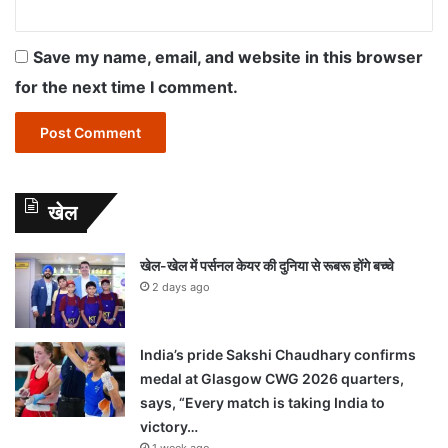
Save my name, email, and website in this browser
for the next time I comment.
खेल
खेल-खेल में पर्सनल केयर की दुनिया से रूबरू होंगे बच्चे
2 days ago
India’s pride Sakshi Chaudhary confirms
medal at Glasgow CWG 2026 quarters,
says, “Every match is taking India to
victory…
1 week ago