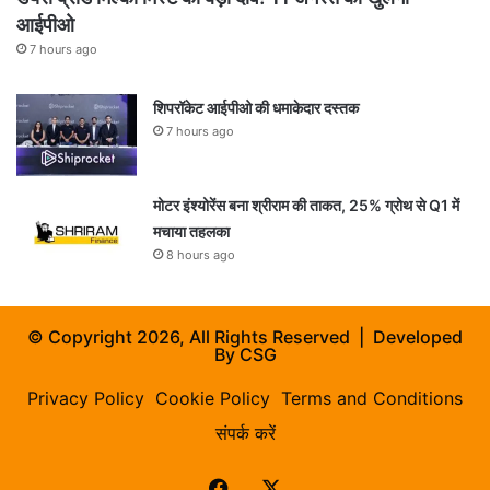
आईपीओ
7 hours ago
शिपरॉकेट आईपीओ की धमाकेदार दस्तक
7 hours ago
मोटर इंश्योरेंस बना श्रीराम की ताकत, 25% ग्रोथ से Q1 में
मचाया तहलका
8 hours ago
© Copyright 2026, All Rights Reserved | Developed
By
CSG
Privacy Policy
Cookie Policy
Terms and Conditions
संपर्क करें
Facebook
X