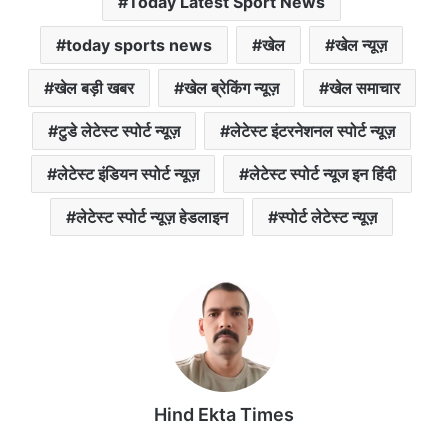
Today Latest Sport News
today sports news
खेल
खेल न्यूज़
खेल बड़ी खबर
खेल ब्रेकिंग न्यूज़
खेल समाचार
टुडे लेटेस्ट स्पोर्ट न्यूज़
लेटेस्ट इंटरनेशनल स्पोर्ट न्यूज़
लेटेस्ट इंडियन स्पोर्ट न्यूज़
लेटेस्ट स्पोर्ट न्यूज इन हिंदी
लेटेस्ट स्पोर्ट न्यूज़ हेडलाइन
स्पोर्ट लेटेस्ट न्यूज़
Hind Ekta Times