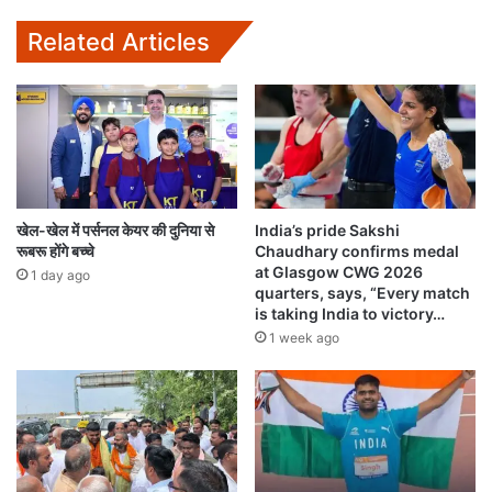
Related Articles
खेल-खेल में पर्सनल केयर की दुनिया से
India’s pride Sakshi
रूबरू होंगे बच्चे
Chaudhary confirms medal
at Glasgow CWG 2026
1 day ago
quarters, says, “Every match
is taking India to victory…
1 week ago