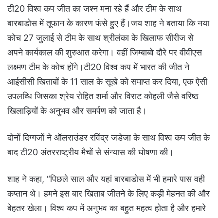
टी20 विश्व कप जीत का जश्न मना रहे हैं और टीम के साथ
बारबाडोस में तूफान के कारण फंसे हुए हैं।जय शाह ने बताया कि नया
कोच 27 जुलाई से टीम के साथ श्रीलंका के खिलाफ सीरीज से
अपने कार्यकाल की शुरुआत करेगा। वहीं जिम्बाब्वे दौरे पर वीवीएस
लक्ष्मण टीम के कोच होंगे।टी20 विश्व कप में भारत की जीत ने
आईसीसी खिताबों के 11 साल के सूखे को समाप्त कर दिया, एक ऐसी
उपलब्धि जिसका श्रेय रोहित शर्मा और विराट कोहली जैसे वरिष्ठ
खिलाड़ियों के अनुभव और समर्पण को जाता है।
दोनों दिग्गजों ने ऑलराउंडर रविंद्र जडेजा के साथ विश्व कप जीत के
बाद टी20 अंतरराष्ट्रीय मैचों से संन्यास की घोषणा की।
शाह ने कहा, “पिछले साल और यहां बारबाडोस में भी हमारे पास वही
कप्तान थे। हमने इस बार खिताब जीतने के लिए कड़ी मेहनत की और
बेहतर खेला। विश्व कप में अनुभव का बहुत महत्व होता है और हमारे