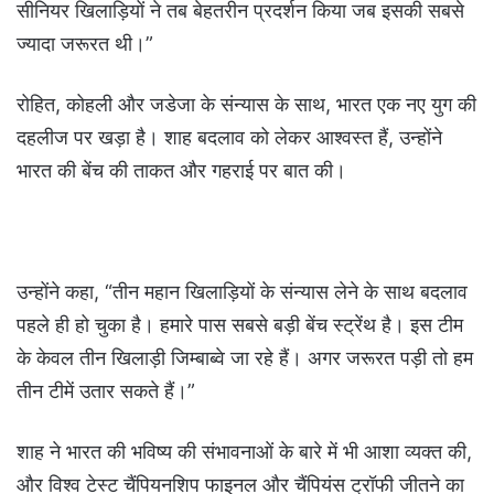
सीनियर खिलाड़ियों ने तब बेहतरीन प्रदर्शन किया जब इसकी सबसे
ज्यादा जरूरत थी।”
रोहित, कोहली और जडेजा के संन्यास के साथ, भारत एक नए युग की
दहलीज पर खड़ा है। शाह बदलाव को लेकर आश्वस्त हैं, उन्होंने
भारत की बेंच की ताकत और गहराई पर बात की।
उन्होंने कहा, “तीन महान खिलाड़ियों के संन्यास लेने के साथ बदलाव
पहले ही हो चुका है। हमारे पास सबसे बड़ी बेंच स्ट्रेंथ है। इस टीम
के केवल तीन खिलाड़ी जिम्बाब्वे जा रहे हैं। अगर जरूरत पड़ी तो हम
तीन टीमें उतार सकते हैं।”
शाह ने भारत की भविष्य की संभावनाओं के बारे में भी आशा व्यक्त की,
और विश्व टेस्ट चैंपियनशिप फाइनल और चैंपियंस ट्रॉफी जीतने का