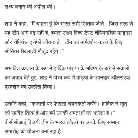
लक्ष्य बनाने की अपील की।
शाह ने कहा, “मैं चाहता हूं कि भारत सभी खिताब जीते। जिस तरह से
यह टीम आगे बढ़ रही है, हमारा लक्ष्य विश्व टेस्ट चैंपियनशिप फाइनल
और चैंपियंस ट्रॉफी जीतना है। टीम का मार्गदर्शन करने के लिए
सीनियर खिलाड़ी मौजूद रहेंगे।”
संभावित कप्तान के रूप में हार्दिक पांड्या के भविष्य के बारे में सवालों
का जवाब देते हुए, शाह ने विश्व कप में पांड्या के शानदार ऑलराउंड
प्रदर्शन का उल्लेख किया।
उन्होंने कहा, “कप्तानी पर फैसला चयनकर्ता करेंगे। हार्दिक ने खुद
को साबित किया है और हमें उनकी क्षमताओं पर भरोसा है।”
बीसीसीआई विजयी टीम के भारत लौटने पर उनके लिए सम्मान
समारोह की योजना बना रहा है।