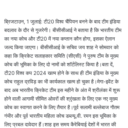
ब्रिजटाउन, 1 जुलाई: टी20 विश्व चैंपियन बनने के बाद टीम इंडिया
बदलाव के दौर से गुजरेगी। बीसीसीआई ने बताया है कि भारतीय टीम
का नया कोच और टी20 में नया कप्तान कौन होगा, इसका ऐलान
जल्द किया जाएगा। बीसीसीआई के सचिव जय शाह ने सोमवार को
कहा कि क्रिकेट सलाहकार समिति (सीएसी) ने पुरुष टीम के मुख्य
कोच की भूमिका के लिए दो नामों को शॉर्टलिस्ट किया है।बता दें,
टी20 विश्व कप 2024 खत्म होने के साथ ही टीम इंडिया के मुख्य
कोच राहुल द्रविड़ का भी कार्यकाल खत्म हो चुका है।मेगा-इवेंट के
बाद अब भारतीय क्रिकेट टीम इस महीने के अंत में श्रीलंका में शुरू
होने वाली आगामी सीमित ओवरों की श्रृंखला के लिए एक नए मुख्य
कोच का स्वागत करने के लिए तैयार है।पूर्व सलामी बल्लेबाज गौतम
गंभीर और पूर्व भारतीय महिला कोच डब्ल्यू.वी. रमन इस भूमिका के
लिए प्रबल दावेदार हैं।शाह इस समय कैरेबियाई देशों में भारत की