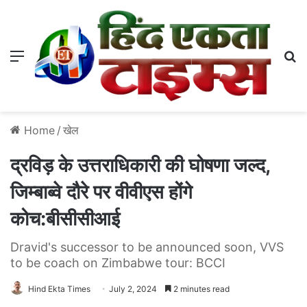
Menu
S
Home
/
खेल
द्रविड़ के उत्तराधिकारी की घोषणा जल्द,
जिम्बाब्वे दौरे पर वीवीएस होंगे
कोच:बीसीसीआई
Dravid's successor to be announced soon, VVS
to be coach on Zimbabwe tour: BCCI
Hind Ekta Times
July 2, 2024
2 minutes read