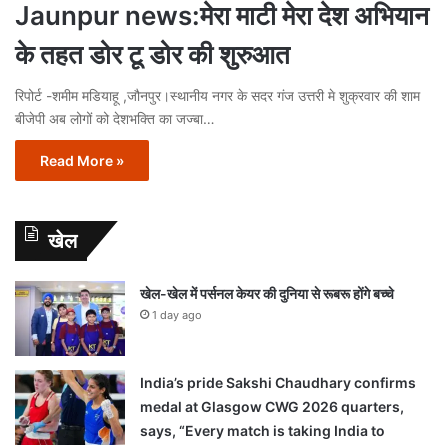
Jaunpur news:मेरा माटी मेरा देश अभियान
के तहत डोर टू डोर की शुरुआत
रिपोर्ट -शमीम मडियाहू ,जौनपुर।स्थानीय नगर के सदर गंज उत्तरी मे शुक्रवार की शाम
बीजेपी अब लोगों को देशभक्ति का जज्बा…
Read More »
खेल
खेल-खेल में पर्सनल केयर की दुनिया से रूबरू होंगे बच्चे
1 day ago
India’s pride Sakshi Chaudhary confirms
medal at Glasgow CWG 2026 quarters,
says, “Every match is taking India to