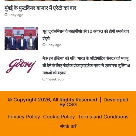
मुंबई के फुटवियर बाजार में एरेटो का वार
1 day ago
धूत ट्रांसमिशन के आईपीओ की 10 अगस्त को होगी धमाकेदार
एंट्री
1 day ago
मेक इन इंडिया’ को गति: भारत के ऑटोमोटिव सेक्टर को मजबू
ती देने के लिए गोदरेज एंटरप्राइजेज ग्रुप ने एडवांस्ड टूलिंग क्ष
मताओं को बढ़ाया
1 week ago
© Copyright 2026, All Rights Reserved | Developed
By
CSG
Privacy Policy
Cookie Policy
Terms and Conditions
संपर्क करें