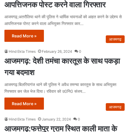
आपत्तिजनक पोस्ट करने वाला गिरफ्तार
आजमगढ़;अतरौलिया थाने की पुलिस ने धार्मिक भावनाओं को आहत करने के उद्देश्य से
आपत्तिजनक पोस्ट करने वाला अभियुक्त गिरफ्तार कार…
Read More »
आजमगढ़
Hind Ekta Times
February 26, 2024
0
आजमगढ़: देशी तमंचा कारतूस के साथ पकड़ा
गया बदमाश
आजमगढ़:बिलरियागंज थाने की पुलिस ने अवैध तमन्चा कारतूस के साथ अभियुक्त
गिरफ्तार कर जेल भेज दिया। रविवार को उ0नि0 संजय…
Read More »
आजमगढ़
Hind Ekta Times
January 22, 2024
0
आजमगढ़:फत्तेपुर ग्राम स्थित काली माता के