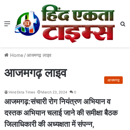
Menu
S
Home
/
आजमगढ़ लाइव
आजमगढ़ लाइव
आजमगढ़
Hind Ekta Times
March 23, 2024
0
आजमगढ़:संचारी रोग नियंत्रण अभियान व
दस्तक अभियान चलाई जाने की समीक्षा बैठक
जिलाधिकारी की अध्यक्षता में संपन्न,