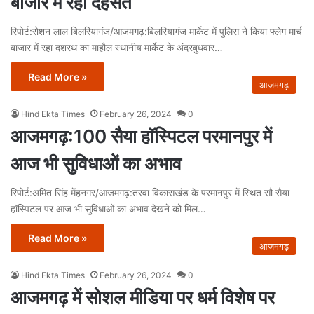
बाजार मे रही दहसत
रिपोर्ट:रोशन लाल बिलरियागंज/आजमगढ़:बिलरियागंज मार्केट में पुलिस ने किया फ्लेग मार्च
बाजार में रहा दशरथ का माहौल स्थानीय मार्केट के अंदरबुधवार…
Read More »
आजमगढ़
Hind Ekta Times
February 26, 2024
0
आजमगढ़:100 सैया हॉस्पिटल परमानपुर में
आज भी सुविधाओं का अभाव
रिपोर्ट:अमित सिंह मेंहनगर/आजमगढ़:तरवा विकासखंड के परमानपुर में स्थित सौ सैया
हॉस्पिटल पर आज भी सुविधाओं का अभाव देखने को मिल…
Read More »
आजमगढ़
Hind Ekta Times
February 26, 2024
0
आजमगढ़ में सोशल मीडिया पर धर्म विशेष पर