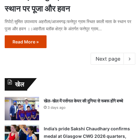
स्थान पर पूजा और हवन
रिपोर्ट:सुमित उपाध्याय अहरौला/आजमगढ़:फत्तेपुर ग्राम स्थित काली माता के स्थान पर
पूजा और हवन ।।अहरौला ब्लॉक क्षेत्र के अंतर्गत फत्तेपुर ग्राम…
Read More »
Next page
खेल
खेल-खेल में पर्सनल केयर की दुनिया से रूबरू होंगे बच्चे
3 days ago
India’s pride Sakshi Chaudhary confirms
medal at Glasgow CWG 2026 quarters,