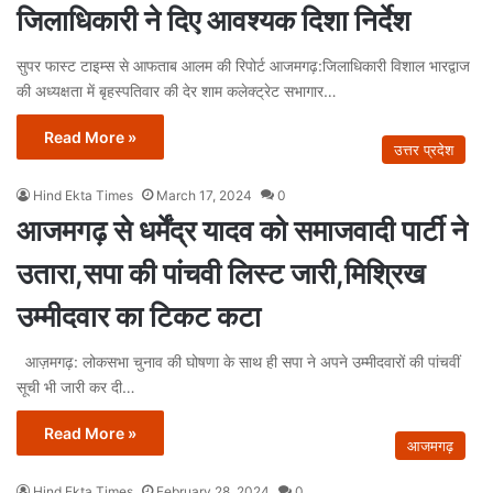
जिलाधिकारी ने दिए आवश्यक दिशा निर्देश
सुपर फास्ट टाइम्स से आफताब आलम की रिपोर्ट आजमगढ़:जिलाधिकारी विशाल भारद्वाज
की अध्यक्षता में बृहस्पतिवार की देर शाम कलेक्ट्रेट सभागार…
Read More »
उत्तर प्रदेश
Hind Ekta Times
March 17, 2024
0
आजमगढ़ से धर्मेंद्र यादव को समाजवादी पार्टी ने
उतारा,सपा की पांचवी लिस्ट जारी,मिश्रिख
उम्मीदवार का टिकट कटा
आज़मगढ़: लोकसभा चुनाव की घोषणा के साथ ही सपा ने अपने उम्मीदवारों की पांचवीं
सूची भी जारी कर दी…
Read More »
आजमगढ़
Hind Ekta Times
February 28, 2024
0