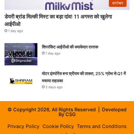
कारोबार
डेयरी ब्रांड मिल्की मिस्ट का बड़ा दांव! 11 अगस्त को खुलेगा
आईपीओ
1 day ago
शिपरॉकेट आईपीओ की धमाकेदार दस्तक
1 day ago
मोटर इंश्योरेंस बना श्रीराम की ताकत, 25% ग्रोथ से Q1 में
मचाया तहलका
2 days ago
© Copyright 2026, All Rights Reserved | Developed
By
CSG
Privacy Policy
Cookie Policy
Terms and Conditions