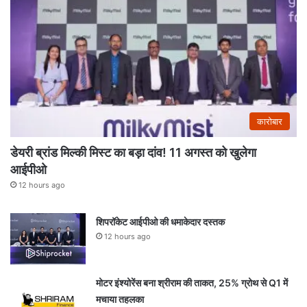
कारोबार
डेयरी ब्रांड मिल्की मिस्ट का बड़ा दांव! 11 अगस्त को खुलेगा
आईपीओ
12 hours ago
शिपरॉकेट आईपीओ की धमाकेदार दस्तक
12 hours ago
मोटर इंश्योरेंस बना श्रीराम की ताकत, 25% ग्रोथ से Q1 में
मचाया तहलका