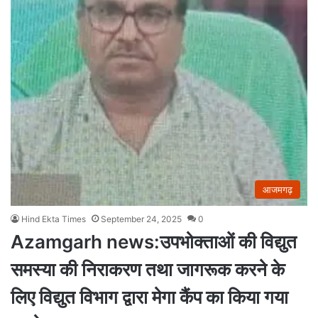
आजमगढ़
Hind Ekta Times
September 24, 2025
0
Azamgarh news:उपभोक्ताओं की विद्युत
समस्या की निराकरण तथा जागरूक करने के
लिए विद्युत विभाग द्वारा मेगा कैंप का किया गया