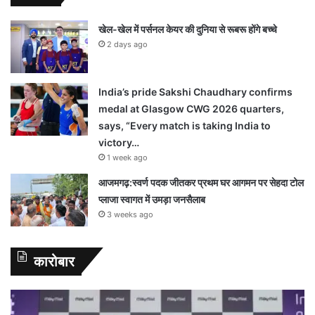
खेल-खेल में पर्सनल केयर की दुनिया से रूबरू होंगे बच्चे
2 days ago
India’s pride Sakshi Chaudhary confirms
medal at Glasgow CWG 2026 quarters,
says, “Every match is taking India to
victory…
1 week ago
आजमगढ़:स्वर्ण पदक जीतकर प्रथम घर आगमन पर सेहदा टोल
प्लाजा स्वागत में उमड़ा जनसैलाब
3 weeks ago
कारोबार