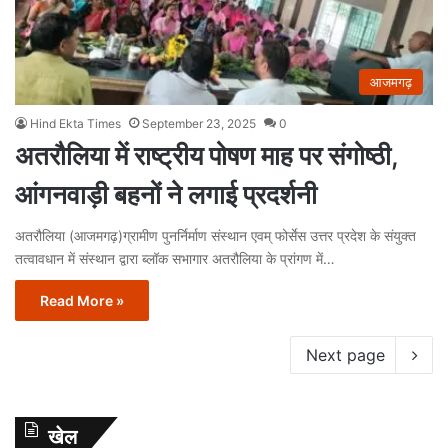
आजमगढ़
Hind Ekta Times
September 23, 2025
0
अतरौलिया में राष्ट्रीय पोषण माह पर संगोष्ठी,
आंगनवाड़ी बहनों ने लगाई प्रदर्शनी
अतरौलिया (आजमगढ़)ग्रामीण पुनर्निर्माण संस्थान एवम् फोर्सेस उत्तर प्रदेश के संयुक्त
तत्वावधान में संस्थान द्वारा ब्लॉक सभागार अतरौलिया के प्रांगण में…
Read More »
Next page
खेल