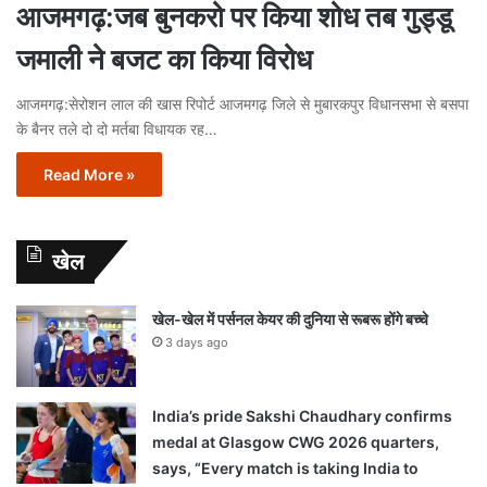
आजमगढ़:जब बुनकरो पर किया शोध तब गुड्डू
जमाली ने बजट का किया विरोध
आजमगढ़:सेरोशन लाल की खास रिपोर्ट आजमगढ़ जिले से मुबारकपुर विधानसभा से बसपा
के बैनर तले दो दो मर्तबा विधायक रह…
Read More »
खेल
खेल-खेल में पर्सनल केयर की दुनिया से रूबरू होंगे बच्चे
3 days ago
India’s pride Sakshi Chaudhary confirms
medal at Glasgow CWG 2026 quarters,
says, “Every match is taking India to