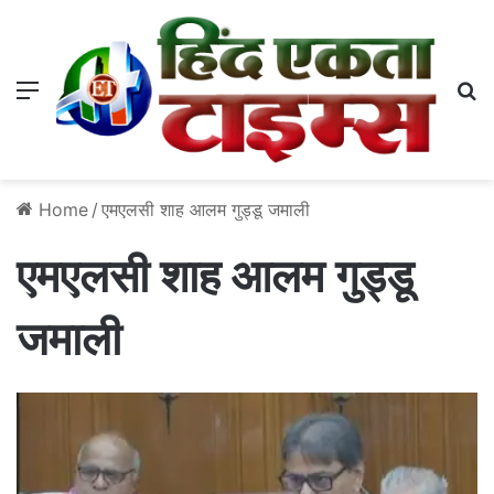
Menu
S
Home
/
एमएलसी शाह आलम गुड्डू जमाली
एमएलसी शाह आलम गुड्डू
जमाली