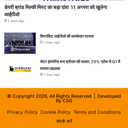
डेयरी ब्रांड मिल्की मिस्ट का बड़ा दांव! 11 अगस्त को खुलेगा
आईपीओ
2 days ago
शिपरॉकेट आईपीओ की धमाकेदार दस्तक
2 days ago
मोटर इंश्योरेंस बना श्रीराम की ताकत, 25% ग्रोथ से Q1 में
मचाया तहलका
2 days ago
© Copyright 2026, All Rights Reserved | Developed
By
CSG
Privacy Policy
Cookie Policy
Terms and Conditions
संपर्क करें