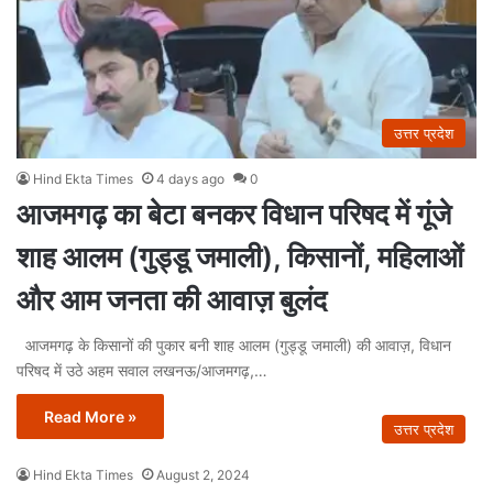
उत्तर प्रदेश
Hind Ekta Times
4 days ago
0
आजमगढ़ का बेटा बनकर विधान परिषद में गूंजे
शाह आलम (गुड्डू जमाली), किसानों, महिलाओं
और आम जनता की आवाज़ बुलंद
आजमगढ़ के किसानों की पुकार बनी शाह आलम (गुड्डू जमाली) की आवाज़, विधान
परिषद में उठे अहम सवाल लखनऊ/आजमगढ़,…
Read More »
उत्तर प्रदेश
Hind Ekta Times
August 2, 2024