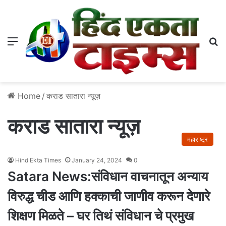
Menu
S
Home
/
कराड सातारा न्यूज़
कराड सातारा न्यूज़
महाराष्ट्र
Hind Ekta Times
January 24, 2024
0
Satara News:संविधान वाचनातून अन्याय
विरुद्ध चीड आणि हक्काची जाणीव करून देणारे
शिक्षण मिळते – घर तिथं संविधान चे प्रमुख