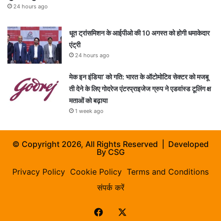
24 hours ago
धूत ट्रांसमिशन के आईपीओ की 10 अगस्त को होगी धमाकेदार
एंट्री
24 hours ago
मेक इन इंडिया’ को गति: भारत के ऑटोमोटिव सेक्टर को मजबू
ती देने के लिए गोदरेज एंटरप्राइजेज ग्रुप ने एडवांस्ड टूलिंग क्ष
मताओं को बढ़ाया
1 week ago
© Copyright 2026, All Rights Reserved | Developed
By
CSG
Privacy Policy
Cookie Policy
Terms and Conditions
संपर्क करें
Facebook
X