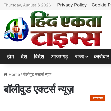
Privacy Policy
Cookie P
Thursday, August 6 2026
होम
देश
विदेश
आजमगढ़
राज्य
कारोबार
Home
/
बॉलीवुड एक्टर्स न्यूज़
बॉलीवुड एक्टर्स न्यूज़
मनोरंजन