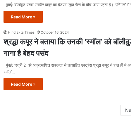
मुंबई: बॉलीवुड स्टार रणबीर कपूर का हैंडसम लुक फैंस के बीच छाया रहता है। ‘एनिमल’ 
Read More »
Hind Ekta Times
October 16, 2024
श्रद्धा कपूर ने बताया कि उनकी ‘स्मॉल’ को बॉली
गाना है बेहद पसंद
मुंबई: ‘स्त्री 2’ की अप्रत्याशित सफलता से उत्साहित एक्ट्रेस श्रद्धा कपूर ने हाल ही में अपन
स्मॉल’…
Read More »
Ne