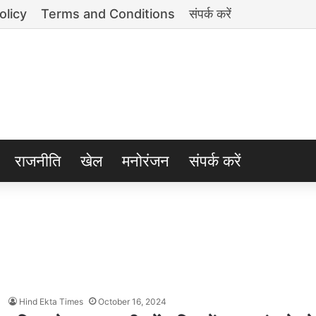
olicy
Terms and Conditions
संपर्क करें
राजनीति
खेल
मनोरंजन
संपर्क करें
Hind Ekta Times
October 16, 2024