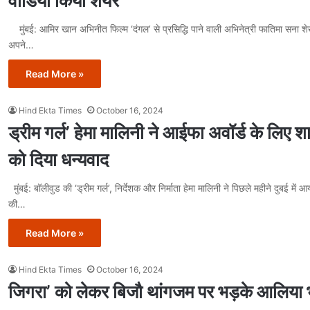
वीडियो किया शेयर
मुंबई: आमिर खान अभिनीत फिल्म ‘दंगल’ से प्रसिद्धि पाने वाली अभिनेत्री फातिमा सना श
अपने…
Read More »
Hind Ekta Times
October 16, 2024
ड्रीम गर्ल’ हेमा मालिनी ने आईफा अवॉर्ड के लिए
को दिया धन्यवाद
मुंबई: बॉलीवुड की ‘ड्रीम गर्ल’, निर्देशक और निर्माता हेमा मालिनी ने पिछले महीने दुबई मे
की…
Read More »
Hind Ekta Times
October 16, 2024
जिगरा’ को लेकर बिजौ थांगजम पर भड़के आलिया भ