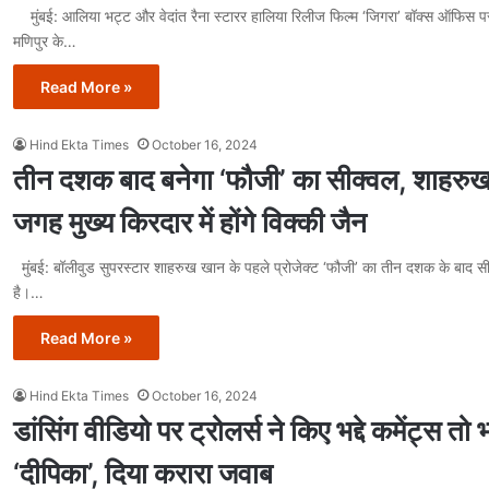
मुंबई: आलिया भट्ट और वेदांत रैना स्टारर हालिया रिलीज फिल्म ‘जिगरा’ बॉक्स ऑफि
मणिपुर के…
Read More »
Hind Ekta Times
October 16, 2024
तीन दशक बाद बनेगा ‘फौजी’ का सीक्वल, शाहरु
जगह मुख्य किरदार में होंगे विक्की जैन
मुंबई: बॉलीवुड सुपरस्टार शाहरुख खान के पहले प्रोजेक्ट ‘फौजी’ का तीन दशक के बाद स
है।…
Read More »
Hind Ekta Times
October 16, 2024
डांसिंग वीडियो पर ट्रोलर्स ने किए भद्दे कमेंट्स तो 
‘दीपिका’, दिया करारा जवाब