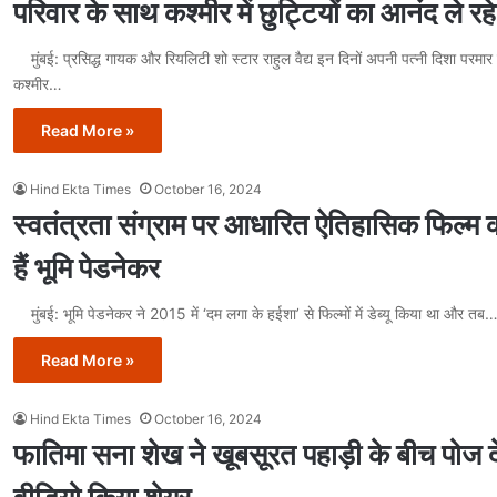
परिवार के साथ कश्मीर में छुट्टियों का आनंद ले रहे है
मुंबई: प्रसिद्ध गायक और रियलिटी शो स्टार राहुल वैद्य इन दिनों अपनी पत्‍नी दिशा परमार 
कश्मीर…
Read More »
Hind Ekta Times
October 16, 2024
स्वतंत्रता संग्राम पर आधारित ऐतिहासिक फिल्म
हैं भूमि पेडनेकर
मुंबई: भूमि पेडनेकर ने 2015 में ‘दम लगा के हईशा’ से फिल्मों में डेब्यू किया था और तब
Read More »
Hind Ekta Times
October 16, 2024
फातिमा सना शेख ने खूबसूरत पहाड़ी के बीच पोज दे