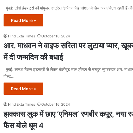
मुंबई: टीवी इंडस्ट्री की पॉपुलर एक्ट्रेस दीपिका सिंह सोशल मीडिया पर एक्टिव रहती है
Read More »
Hind Ekta Times
October 16, 2024
आर. माधवन ने वाइफ सरिता पर लुटाया प्यार, खूब
में दी जन्मदिन की बधाई
मुंबई: साउथ फिल्म इंडस्ट्री से लेकर बॉलीवुड तक एक्टिंग से मशहूर सुपरस्टार आर. माध
पोस्ट…
Read More »
Hind Ekta Times
October 16, 2024
झक्कास लुक में छाए ‘एनिमल’ रणबीर कपूर, नया स
फैंस बोले धूम 4