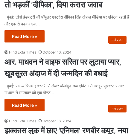
तो भड़कीं ‘दीपिका’, दिया करारा जवाब
मुंबई: टीवी इंडस्ट्री की पॉपुलर एक्ट्रेस दीपिका सिंह सोशल मीडिया पर एक्टिव रहती हैं
और एक से बढ़कर एक…
Read More »
मनोरंजन
Hind Ekta Times
October 16, 2024
आर. माधवन ने वाइफ सरिता पर लुटाया प्यार,
खूबसूरत अंदाज में दी जन्मदिन की बधाई
मुंबई: साउथ फिल्म इंडस्ट्री से लेकर बॉलीवुड तक एक्टिंग से मशहूर सुपरस्टार आर.
माधवन ने मंगलवार को एक पोस्ट…
Read More »
मनोरंजन
Hind Ekta Times
October 16, 2024
झक्कास लुक में छाए ‘एनिमल’ रणबीर कपूर, नया