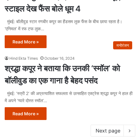
स्टाइल देख फैंस बोले धूम 4
मुंबई: बॉलीवुड स्टार रणबीर कपूर का हैंडसम लुक फैंस के बीच छाया रहता है।
‘एनिमल’ में रफ टफ लुक…
Read More »
मनोरंजन
Hind Ekta Times
October 16, 2024
श्रद्धा कपूर ने बताया कि उनकी ‘स्मॉल’ को
बॉलीवुड का एक गाना है बेहद पसंद
मुंबई: ‘स्त्री 2’ की अप्रत्याशित सफलता से उत्साहित एक्ट्रेस श्रद्धा कपूर ने हाल ही
में अपने ‘प्यारे दोस्त स्मॉल’…
Read More »
Next page