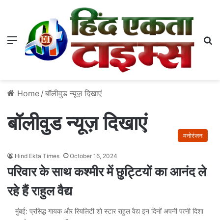
Menu
S
Home
/
बॉलीवुड न्यूज़ दिखाएं
बॉलीवुड न्यूज़ दिखाएं
मनोरंजन
Hind Ekta Times
October 16, 2024
परिवार के साथ कश्मीर में छुट्टियों का आनंद ले
रहे हैं राहुल वैद्य
मुंबई: प्रसिद्ध गायक और रियलिटी शो स्टार राहुल वैद्य इन दिनों अपनी पत्‍नी दिशा