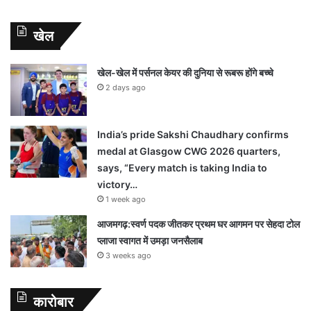
खेल
खेल-खेल में पर्सनल केयर की दुनिया से रूबरू होंगे बच्चे
2 days ago
India’s pride Sakshi Chaudhary confirms
medal at Glasgow CWG 2026 quarters,
says, “Every match is taking India to
victory…
1 week ago
आजमगढ़:स्वर्ण पदक जीतकर प्रथम घर आगमन पर सेहदा टोल
प्लाजा स्वागत में उमड़ा जनसैलाब
3 weeks ago
कारोबार