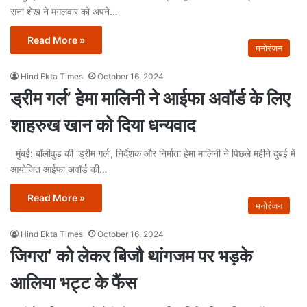
सना शेख ने मंगलवार को अपने…
Read More »
मनोरंजन
Hind Ekta Times
October 16, 2024
ड्रीम गर्ल’ हेमा मालिनी ने आईफा अवॉर्ड के लिए
शाहरुख खान को दिया धन्यवाद
मुंबई: बॉलीवुड की ‘ड्रीम गर्ल’, निर्देशक और निर्माता हेमा मालिनी ने पिछले महीने दुबई में
आयोजित आईफा अवॉर्ड की…
Read More »
मनोरंजन
Hind Ekta Times
October 16, 2024
जिगरा’ को लेकर बिजौ थांगजम पर भड़के
आलिया भट्ट के फैंस