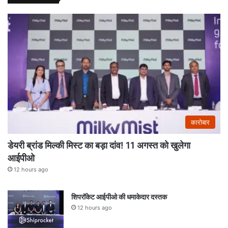
कारोबार
डेयरी ब्रांड मिल्की मिस्ट का बड़ा दांव! 11 अगस्त को खुलेगा
आईपीओ
12 hours ago
शिपरॉकेट आईपीओ की धमाकेदार दस्तक
12 hours ago