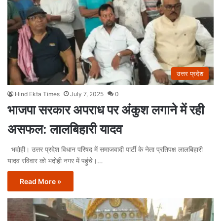
उत्तर प्रदेश
Hind Ekta Times
July 7, 2025
0
भाजपा सरकार अपराध पर अंकुश लगाने में रही
असफल: लालबिहारी यादव
भदोही। उत्तर प्रदेश विधान परिषद में समाजवादी पार्टी के नेता प्रतिपक्ष लालबिहारी
यादव रविवार को भदोही नगर में पहुंचे।…
Read More »