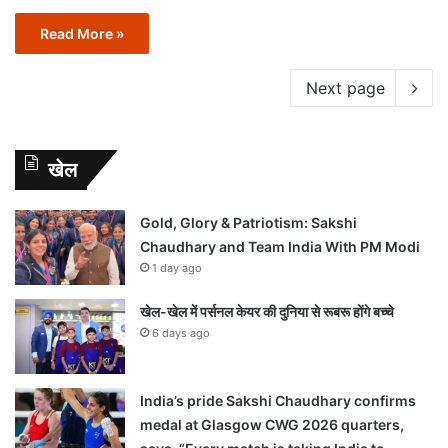
Read More »
Next page
खेल
Gold, Glory & Patriotism: Sakshi
Chaudhary and Team India With PM Modi
1 day ago
खेल-खेल में पर्सनल केयर की दुनिया से रूबरू होंगे बच्चे
6 days ago
India’s pride Sakshi Chaudhary confirms
medal at Glasgow CWG 2026 quarters,