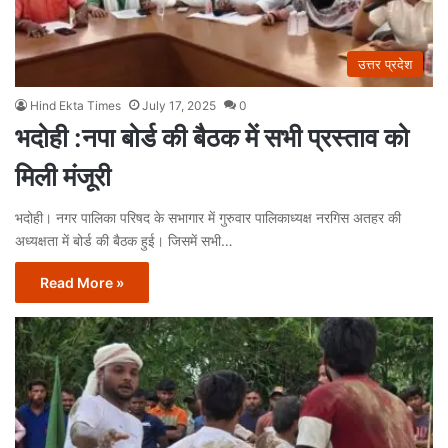
उत्तर प्रदेश
Hind Ekta Times
July 17, 2025
0
भदोही :नपा बोर्ड की बैठक में सभी प्रस्ताव को
मिली मंजूरी
भदोही। नगर पालिका परिषद के सभागार में गुरुवार पालिकाध्यक्ष नरगिस अतहर की
अध्यक्षता में बोर्ड की बैठक हुई। जिसमें सभी…
Read More »