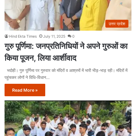
उत्तर प्रदेश
Hind Ekta Times
July 11, 2025
0
गुरु पूर्णिमा: जनप्रतिनिधियों ने अपने गुरुओं का
किया पूजन, लिया आर्शीवाद
भदोही। गुरु पूर्णिमा पर गुरुवार को मंदिरों व आश्रमों में भारी भीड़-भाड़ रही। मंदिरों में
पहुंचकर लोगों ने विधि-विधान…
Read More »