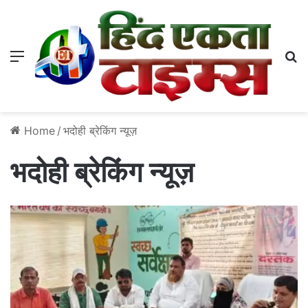
Menu
S
Home
/
भदोही ब्रेकिंग न्यूज़
भदोही ब्रेकिंग न्यूज़