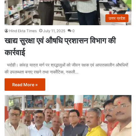
उत्तर प्रदेश
Hind Ekta Times
July 11, 2025
0
खाद्य सुरक्षा एवं औषधि प्रशासन विभाग की
कार्रवाई
भदोही। कांवड़ यात्रा मार्ग पर श्रद्धालुओं को जीवन रक्षक एवं आपातकालीन औषधियों
की उपलब्धता बनाए रखने तथा नार्कोटिक, नकली…
Read More »