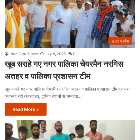
उत्तर प्रदेश
Hind Ekta Times
July 8, 2025
0
खूब सराहे गए नगर पालिका चेयरमैन नरगिस
अतहर व पालिका प्रशासन टीम
खूब सराहे गए नगर पालिका चेयरमैन नरगिस अतहर व पालिका प्रशासन टीम प्रकाश
व्यवस्था रही जबरजस्त, दूधिया रौशनी से चमकता…
Read More »