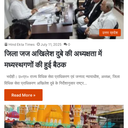
उत्तर प्रदेश
Hind Ekta Times
July 11, 2025
0
जिला जज अखिलेश दुबे की अध्यक्षता में
मध्यस्थगणों की हुई बैठक
भदोही। उ०प्र० राज्य विधिक सेवा प्राधिकरण एवं जनपद न्यायाधीश, अध्यक्ष, जिला
विधिक सेवा प्राधिकरण अखिलेश दूबे के निर्देशानुसार राष्ट्र…
Read More »