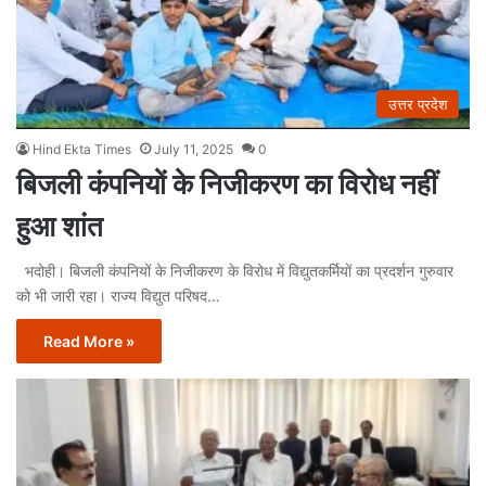
उत्तर प्रदेश
Hind Ekta Times
July 11, 2025
0
बिजली कंपनियों के निजीकरण का विरोध नहीं
हुआ शांत
भदोही। बिजली कंपनियों के निजीकरण के विरोध में विद्युतकर्मियों का प्रदर्शन गुरुवार
को भी जारी रहा। राज्य विद्युत परिषद…
Read More »