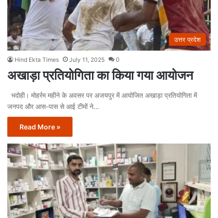
उत्तर प्रदेश
Hind Ekta Times
July 11, 2025
0
अखाड़ा प्रतियोगिता का किया गया आयोजन
भदोही। मोहर्रम महीने के अवसर पर अजयपुर में आयोजित अखाड़ा प्रतियोगिता में
जनपद और आस-पास से आई टीमों ने…
Read More »