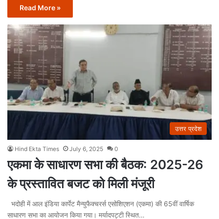
Read More »
उत्तर प्रदेश
Hind Ekta Times
July 6, 2025
0
एकमा के साधारण सभा की बैठक: 2025-26
के प्रस्तावित बजट को मिली मंजूरी
भदोही में आल इंडिया कार्पेट मैन्युफैक्चरर्स एसोशिएशन (एकमा) की 65वीं वार्षिक
साधारण सभा का आयोजन किया गया। मर्यादपट्टी स्थित…