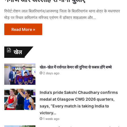
रिपोर्ट:रोशन लाल बिलरियागंज/आजमगढ़ जिला के बिलरियागंज थाना क्षेत्र के मधनापार
मोड़ पर स्थित कमिलगंज मस्जिद प्रांगण में डॉक्टर शाहआलम और…
Read More »
खेल
खेल-खेल में पर्सनल केयर की दुनिया से रूबरू होंगे बच्चे
2 days ago
India’s pride Sakshi Chaudhary confirms
medal at Glasgow CWG 2026 quarters,
says, “Every match is taking India to
victory…
1 week ago