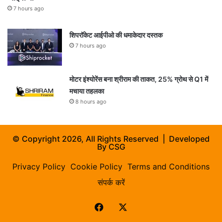
7 hours ago
शिपरॉकेट आईपीओ की धमाकेदार दस्तक
7 hours ago
मोटर इंश्योरेंस बना श्रीराम की ताकत, 25% ग्रोथ से Q1 में
मचाया तहलका
8 hours ago
© Copyright 2026, All Rights Reserved | Developed
By
CSG
Privacy Policy
Cookie Policy
Terms and Conditions
संपर्क करें
Facebook
X