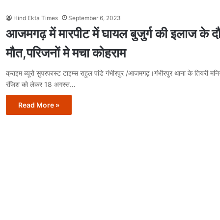
Hind Ekta Times
September 6, 2023
आजमगढ़ में मारपीट में घायल बुजुर्ग की इलाज के द
मौत,परिजनों मे मचा कोहराम
क्राइम ब्यूरो सुपरफास्ट टाइम्स राहुल पांडे गंभीरपुर /आजमगढ़।गंभीरपुर थाना के तियरी मनिराम
रंजिश को लेकर 18 अगस्त…
Read More »