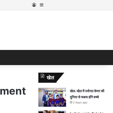
Log In
Sidebar
खेल
tment
खेल-खेल में पर्सनल केयर की
दुनिया से रूबरू होंगे बच्चे
2 days ago