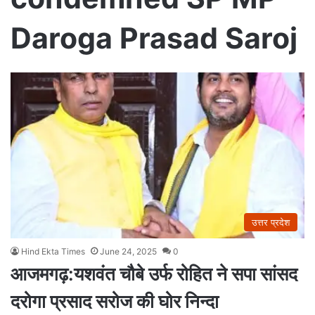
Daroga Prasad Saroj
उत्तर प्रदेश
Hind Ekta Times
June 24, 2025
0
आजमगढ़:यशवंत चौबे उर्फ रोहित ने सपा सांसद
दरोगा प्रसाद सरोज की घोर निन्दा