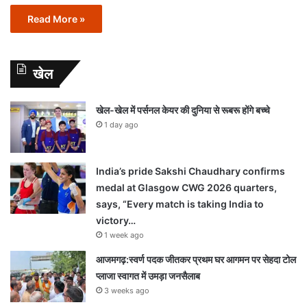
Read More »
खेल
खेल-खेल में पर्सनल केयर की दुनिया से रूबरू होंगे बच्चे
1 day ago
India’s pride Sakshi Chaudhary confirms
medal at Glasgow CWG 2026 quarters,
says, “Every match is taking India to
victory…
1 week ago
आजमगढ़:स्वर्ण पदक जीतकर प्रथम घर आगमन पर सेहदा टोल
प्लाजा स्वागत में उमड़ा जनसैलाब
3 weeks ago