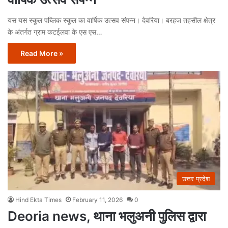
यस यस स्कूल पब्लिक स्कूल का वार्षिक उत्सव संपन्न। देवरिया। बरहज तहसील क्षेत्र
के अंतर्गत ग्राम कटईलवा के एस एस…
Read More »
उत्तर प्रदेश
Hind Ekta Times
February 11, 2026
0
Deoria news, थाना भलुअनी पुलिस द्वारा