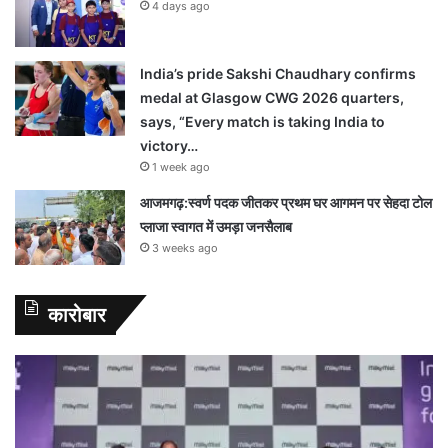
4 days ago
India’s pride Sakshi Chaudhary confirms
medal at Glasgow CWG 2026 quarters,
says, “Every match is taking India to
victory…
1 week ago
आजमगढ़:स्वर्ण पदक जीतकर प्रथम घर आगमन पर सेहदा टोल
प्लाजा स्वागत में उमड़ा जनसैलाब
3 weeks ago
कारोबार