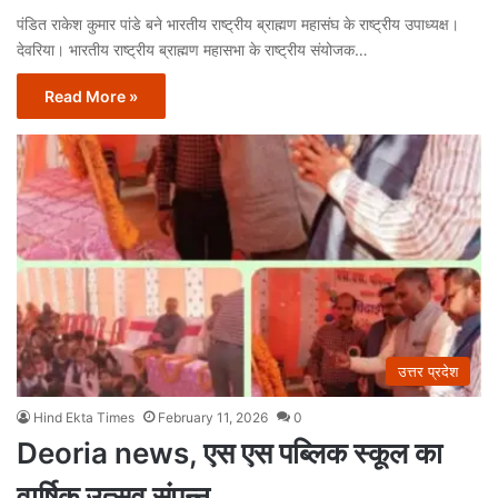
पंडित राकेश कुमार पांडे बने भारतीय राष्ट्रीय ब्राह्मण महासंघ के राष्ट्रीय उपाध्यक्ष।
देवरिया। भारतीय राष्ट्रीय ब्राह्मण महासभा के राष्ट्रीय संयोजक…
Read More »
उत्तर प्रदेश
Hind Ekta Times
February 11, 2026
0
Deoria news, एस एस पब्लिक स्कूल का
वार्षिक उत्सव संपन्न