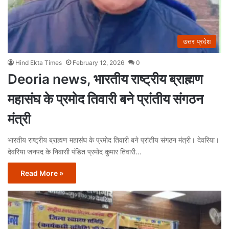
उत्तर प्रदेश
Hind Ekta Times
February 12, 2026
0
Deoria news, भारतीय राष्ट्रीय ब्राह्मण
महासंघ के प्रमोद तिवारी बने प्रांतीय संगठन
मंत्री
भारतीय राष्ट्रीय ब्राह्मण महासंघ के प्रमोद तिवारी बने प्रांतीय संगठन मंत्री। देवरिया।
देवरिया जनपद के निवासी पंडित प्रमोद कुमार तिवारी…
Read More »