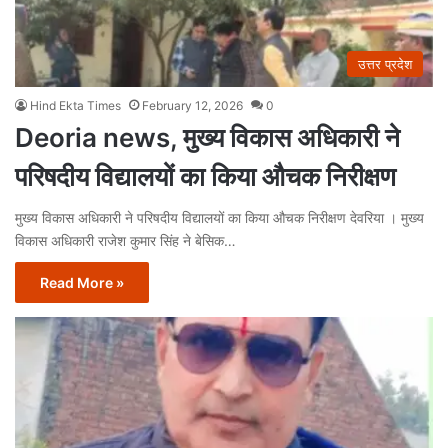
उत्तर प्रदेश
Hind Ekta Times
February 12, 2026
0
Deoria news, मुख्य विकास अधिकारी ने
परिषदीय विद्यालयों का किया औचक निरीक्षण
मुख्य विकास अधिकारी ने परिषदीय विद्यालयों का किया औचक निरीक्षण देवरिया । मुख्य
विकास अधिकारी राजेश कुमार सिंह ने बेसिक…
Read More »