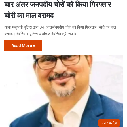
चार अंतर जनपदीय चोरों को किया गिरफ्तार
चोरी का माल बरामद
थाना भलुअनी पुलिस द्वारा 04 अन्तर्जनपदीय चोरों को किया गिरफ्तार, चोरी का माल
बरामद। देवरिया। पुलिस अधीक्षक देवरिया श्री संजीव…
Read More »
उत्तर प्रदेश