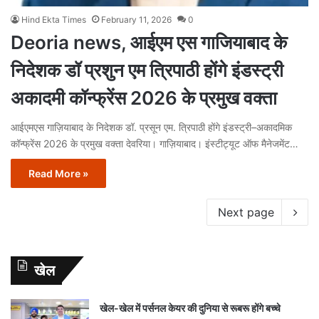
Hind Ekta Times
February 11, 2026
0
Deoria news, आईएम एस गाजियाबाद के
निदेशक डॉ प्रशुन एम त्रिपाठी होंगे इंडस्ट्री
अकादमी कॉन्फ्रेंस 2026 के प्रमुख वक्ता
आईएमएस गाज़ियाबाद के निदेशक डॉ. प्रसून एम. त्रिपाठी होंगे इंडस्ट्री–अकादमिक
कॉन्फ्रेंस 2026 के प्रमुख वक्ता देवरिया। गाज़ियाबाद। इंस्टीट्यूट ऑफ मैनेजमेंट…
Read More »
Next page
खेल
खेल-खेल में पर्सनल केयर की दुनिया से रूबरू होंगे बच्चे