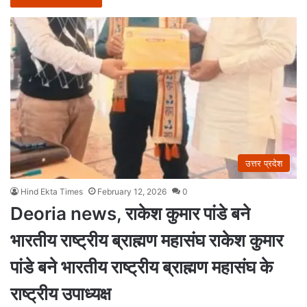
उत्तर प्रदेश
Hind Ekta Times
February 12, 2026
0
Deoria news, राकेश कुमार पांडे बने
भारतीय राष्ट्रीय ब्राह्मण महासंघ राकेश कुमार
पांडे बने भारतीय राष्ट्रीय ब्राह्मण महासंघ के
राष्ट्रीय उपाध्यक्ष