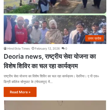
उत्तर प्रदेश
Hind Ekta Times
February 12, 2026
0
Deoria news, राष्ट्रीय सेवा योजना का
विशेष शिविर का चल रहा कार्यक्रम
राष्ट्रीय सेवा योजना का विशेष शिविर का चल रहा कार्यक्रम। देवरिया। ए पी एस०
डिग्री कॉलेज सोनूघाट के (गोपलापुर) में…
Read More »