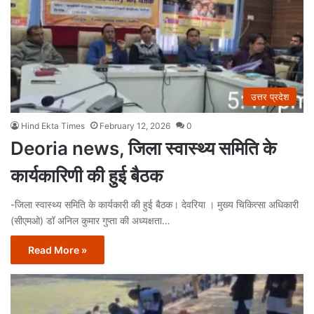
उत्तर प्रदेश
Hind Ekta Times
February 12, 2026
0
Deoria news, जिला स्वास्थ्य समिति के
कार्यकारिणी की हुई बैठक
-जिला स्वास्थ्य समिति के कार्यकारी की हुई बैठक। देवरिया । मुख्य चिकित्सा अधिकारी
(सीएमओ) डॉ अनिल कुमार गुप्ता की अध्यक्षता…
Read More »