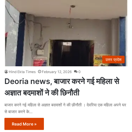
उत्तर प्रदेश
Hind Ekta Times
February 12, 2026
0
Deoria news, बाजार करने गई महिला से
अज्ञात बदमाशों ने की छिनौती
बाजार करने गई महिला से अज्ञात बदमाशों ने की छीनौती । देवरिया एक महिला अपने घर
से बाजार करने के…
Read More »