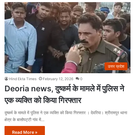
उत्तर प्रदेश
Hind Ekta Times
February 12, 2026
0
Deoria news, दुष्कर्म के मामले में पुलिस ने
एक व्यक्ति को किया गिरफ्तार
दुष्कर्म के मामले में पुलिस ने एक व्यक्ति को किया गिरफ्तार । देवरिया। श्रीरामपुर थाना
क्षेत्र के बासोपट्टी गांव में…
Read More »