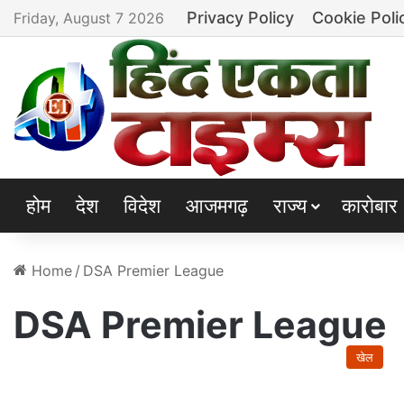
Privacy Policy
Cookie Poli
Friday, August 7 2026
होम
देश
विदेश
आजमगढ़
राज्य
कारोबार
Home
/
DSA Premier League
DSA Premier League
खेल