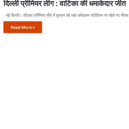
दिल्ली प्रीमियर लीग : वाटिका की धमाकेदार जीत
नई दिल्ली। डीएसए प्रीमियर लीग में बुधवार को यहां अंबेडकर स्टेडियम पर खेले गए नीरस
Read More »