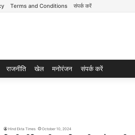
cy
Terms and Conditions
संपर्क करें
राजनीति
खेल
मनोरंजन
संपर्क करें
Hind Ekta Times
October 10, 2024