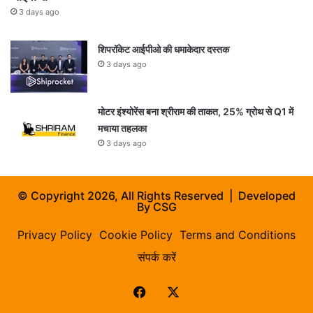
3 days ago
शिपरॉकेट आईपीओ की धमाकेदार दस्तक
3 days ago
मोटर इंश्योरेंस बना श्रीराम की ताकत, 25% ग्रोथ से Q1 में
मचाया तहलका
3 days ago
© Copyright 2026, All Rights Reserved | Developed
By
CSG
Privacy Policy
Cookie Policy
Terms and Conditions
संपर्क करें
Facebook
X