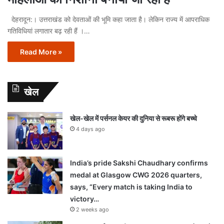
देहरादून:। उत्तराखंड को देवताओं की भूमि कहा जाता है। लेकिन राज्‍य में आपराधिक
गतिविधियां लगातार बढ़ रही हैं ।…
Read More »
खेल
खेल-खेल में पर्सनल केयर की दुनिया से रूबरू होंगे बच्चे
4 days ago
India’s pride Sakshi Chaudhary confirms
medal at Glasgow CWG 2026 quarters,
says, “Every match is taking India to
victory…
2 weeks ago