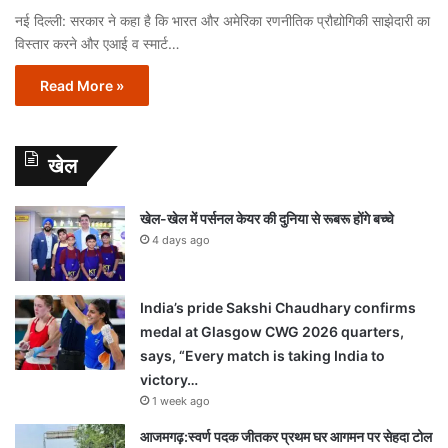
नई दिल्ली: सरकार ने कहा है कि भारत और अमेरिका रणनीतिक प्रौद्योगिकी साझेदारी का
विस्तार करने और एआई व स्मार्ट…
Read More »
खेल
खेल-खेल में पर्सनल केयर की दुनिया से रूबरू होंगे बच्चे
4 days ago
India’s pride Sakshi Chaudhary confirms
medal at Glasgow CWG 2026 quarters,
says, “Every match is taking India to
victory…
1 week ago
आजमगढ़:स्वर्ण पदक जीतकर प्रथम घर आगमन पर सेहदा टोल