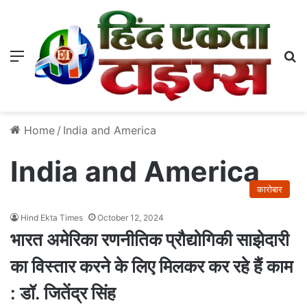
Menu
S
Home
/
India and America
India and America
कारोबार
Hind Ekta Times
October 12, 2024
भारत अमेरिका रणनीतिक प्रौद्योगिकी साझेदारी
का विस्तार करने के लिए मिलकर कर रहे हैं काम
: डॉ. जितेंद्र सिंह