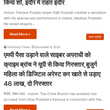
किया शो, इंदौर में राहत इंदौर
Indore: Famous Punjabi singer Diljit Dosanjh created a sensation
with his spectacular performance in Indore, Madhya Pradesh.
He raised slogans…
Read More »
मध्य प्रदेश
Hind Ekta Times
December 8, 2024
एमपी पैसा उड़ाने वाले साइबर अपराधी को
क्राइम ब्रांच ने यूपी से किया गिरफ्तार,बुजुर्ग
महिला को डिजिटल अरेस्ट कर खाते से उड़ाए
46 लाख, दो गिरफ्तार
रिपोर्ट: रोशन लाल Indore: The Crime Branch has arrested two
accused from Uttar Pradesh’s Kannauj in connection with the…
Read More »