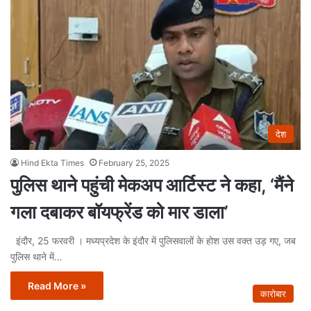
देश
Hind Ekta Times
February 25, 2025
पुलिस थाने पहुंची मेकअप आर्टिस्ट ने कहा, ‘मैंने
गला दबाकर बॉयफ्रेंड को मार डाला’
इंदौर, 25 फरवरी । मध्यप्रदेश के इंदौर में पुलिसवालों के होश उस वक्त उड़ गए, जब
पुलिस थाने में…
Read More »
कारोबार