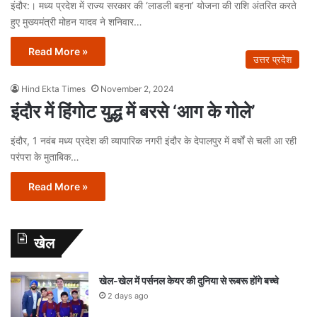
इंदौर:। मध्य प्रदेश में राज्य सरकार की ‘लाडली बहना’ योजना की राशि अंतरित करते
हुए मुख्यमंत्री मोहन यादव ने शनिवार…
Read More »
उत्तर प्रदेश
Hind Ekta Times
November 2, 2024
इंदौर में हिंगोट युद्ध में बरसे ‘आग के गोले’
इंदौर, 1 नवंब मध्य प्रदेश की व्यापारिक नगरी इंदौर के देपालपुर में वर्षों से चली आ रही
परंपरा के मुताबिक…
Read More »
खेल
खेल-खेल में पर्सनल केयर की दुनिया से रूबरू होंगे बच्चे
2 days ago