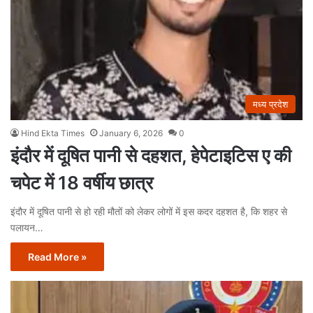
मध्य प्रदेश
Hind Ekta Times
January 6, 2026
0
इंदौर में दूषित पानी से दहशत, हेपेटाइटिस ए की
चपेट में 18 वर्षीय छात्र
इंदौर में दूषित पानी से हो रही मौतों को लेकर लोगों में इस कदर दहशत है, कि शहर से
पलायन…
Read More »