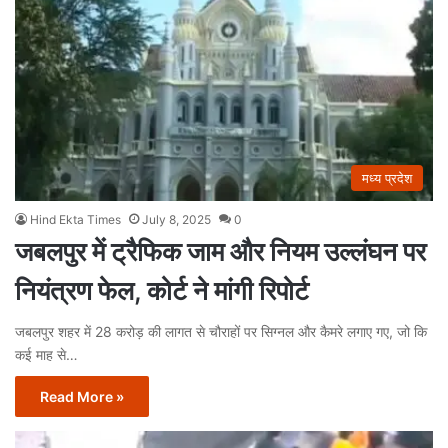
मध्य प्रदेश
Hind Ekta Times
July 8, 2025
0
जबलपुर में ट्रैफिक जाम और नियम उल्लंघन पर
नियंत्रण फेल, कोर्ट ने मांगी रिपोर्ट
जबलपुर शहर में 28 करोड़ की लागत से चौराहों पर सिग्नल और कैमरे लगाए गए, जो कि
कई माह से…
Read More »