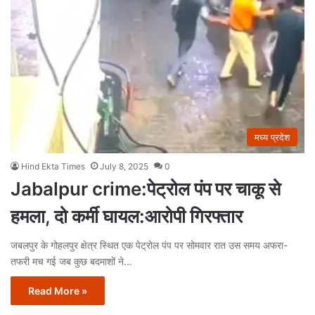
मध्य प्रदेश
Hind Ekta Times
July 8, 2025
0
Jabalpur crime:पेट्रोल पंप पर चाकू से
हमला, दो कर्मी घायल:आरोपी गिरफ्तार
जबलपुर के गोहलपुर क्षेत्र स्थित एक पेट्रोल पंप पर सोमवार रात उस समय अफरा-
तफरी मच गई जब कुछ बदमाशों ने…
Read More »