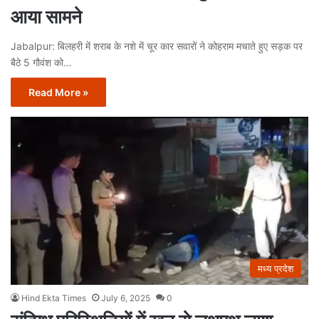
आया सामने
Jabalpur: बिलहरी में शराब के नशे में चूर कार सवारों ने कोहराम मचाते हुए सड़क पर
बैठे 5 गौवंश को…
Read More »
मध्य प्रदेश
Hind Ekta Times
July 6, 2025
0