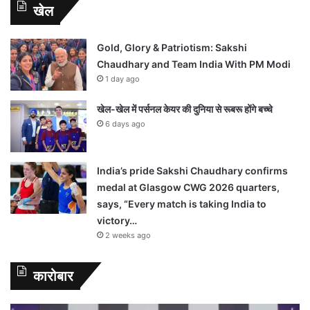
खेल
Gold, Glory & Patriotism: Sakshi
Chaudhary and Team India With PM Modi
1 day ago
खेल-खेल में पर्सनल केयर की दुनिया से रूबरू होंगे बच्चे
6 days ago
India’s pride Sakshi Chaudhary confirms
medal at Glasgow CWG 2026 quarters,
says, “Every match is taking India to
victory…
2 weeks ago
कारोबार