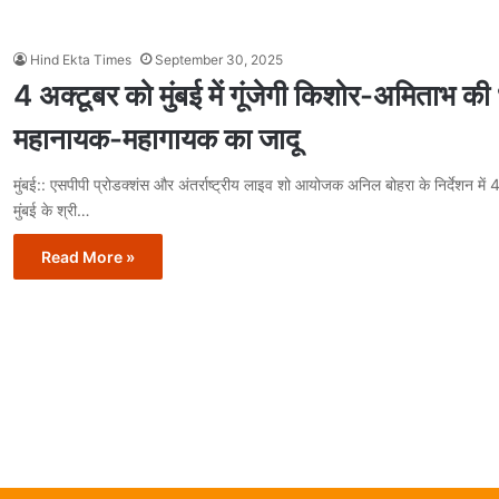
Hind Ekta Times
September 30, 2025
4 अक्टूबर को मुंबई में गूंजेगी किशोर-अमिताभ की ध
महानायक-महागायक का जादू
मुंबई:: एसपीपी प्रोडक्शंस और अंतर्राष्ट्रीय लाइव शो आयोजक अनिल बोहरा के निर्देशन मे
मुंबई के श्री…
Read More »