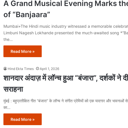
A Grand Musical Evening Marks th
of “Banjaara”
Mumbai+The Hindi music industry witnessed a memorable celebrat
Limbuni Nagesh Lokhande presented the much-awaited song *“Ba
the…
Read More »
Hind Ekta Times
April 1, 2026
शानदार अंदाज़ में लॉन्च हुआ “बंजारा”, दर्शकों ने द
सराहना
मुंबई : बहुप्रतीक्षित गीत “बंजारा” के लॉन्च ने संगीत प्रेमियों को एक यादगार और भावनाओं 
का…
Read More »