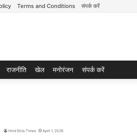
olicy
Terms and Conditions
संपर्क करें
राजनीति
खेल
मनोरंजन
संपर्क करें
Hind Ekta Times
April 1, 2026