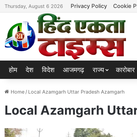
Privacy Policy
Cookie P
Thursday, August 6 2026
होम
देश
विदेश
आजमगढ़
राज्य
कारोबार
Home
/
Local Azamgarh Uttar Pradesh Azamgarh
Local Azamgarh Utta