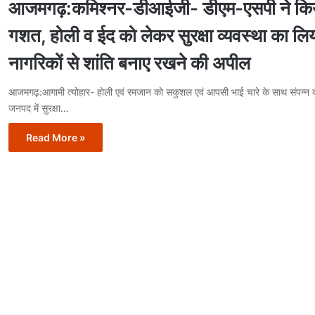
आजमगढ़:कमिश्नर-डीआईजी- डीएम-एसपी ने किय
गशत, होली व ईद को लेकर सुरक्षा व्यवस्था का लि
नागरिकों से शांति बनाए रखने की अपील
आजमगढ़:आगामी त्योहार- होली एवं रमजान को सकुशल एवं आपसी भाई चारे के साथ संपन्न कर
जनपद में सुरक्षा…
Read More »