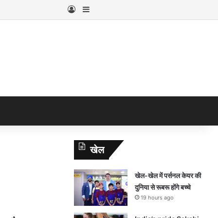
Log In
Sidebar
खेल
खेल-खेल में पर्सनल केयर की
दुनिया से रूबरू होंगे बच्चे
19 hours ago