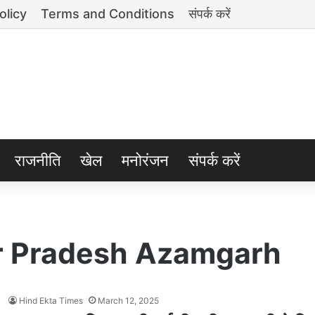
olicy
Terms and Conditions
संपर्क करें
राजनीति
खेल
मनोरंजन
संपर्क करें
r Pradesh Azamgarh
Hind Ekta Times
March 12, 2025