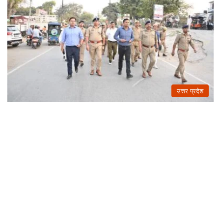
उत्तर प्रदेश