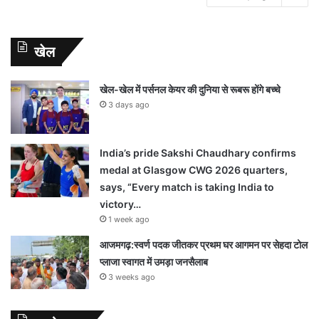
खेल
खेल-खेल में पर्सनल केयर की दुनिया से रूबरू होंगे बच्चे
3 days ago
India’s pride Sakshi Chaudhary confirms
medal at Glasgow CWG 2026 quarters,
says, “Every match is taking India to
victory…
1 week ago
आजमगढ़:स्वर्ण पदक जीतकर प्रथम घर आगमन पर सेहदा टोल
प्लाजा स्वागत में उमड़ा जनसैलाब
3 weeks ago