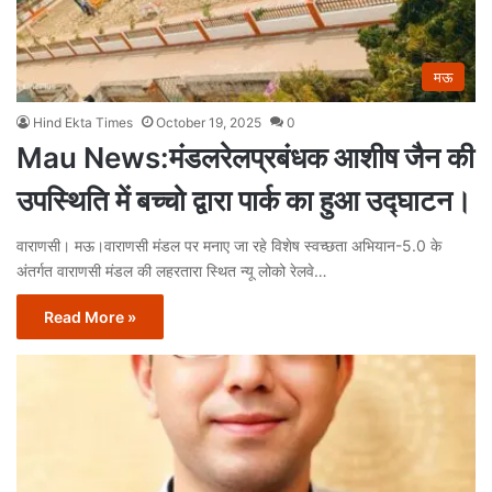
मऊ
Hind Ekta Times
October 19, 2025
0
Mau News:मंडलरेलप्रबंधक आशीष जैन की
उपस्थिति में बच्चो द्वारा पार्क का हुआ उद्घाटन।
वाराणसी। मऊ।वाराणसी मंडल पर मनाए जा रहे विशेष स्वच्छता अभियान-5.0 के
अंतर्गत वाराणसी मंडल की लहरतारा स्थित न्यू लोको रेलवे…
Read More »