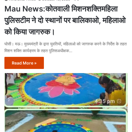
Mau News:कोतवाली मिशनशक्तिमहिला
पुलिसटीम ने दो स्थानों पर बालिकाओ, महिलाओ
को किया जागरुक।
घोसी। मऊ। मुख्यमंत्री के द्वारा युवतियों, महिलाओ को जागरुक करने के निर्देश के तहत
मिशन शक्ति कार्यक्रम के तहत पुलिसअधीक्षक…
Read More »