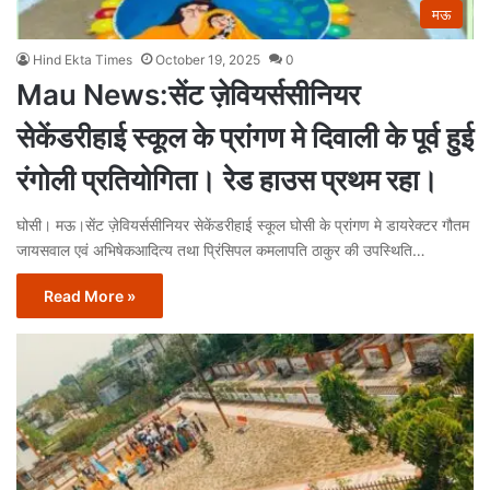
मऊ
Hind Ekta Times
October 19, 2025
0
Mau News:सेंट ज़ेवियर्ससीनियर
सेकेंडरीहाई स्कूल के प्रांगण मे दिवाली के पूर्व हुई
रंगोली प्रतियोगिता। रेड हाउस प्रथम रहा।
घोसी। मऊ।सेंट ज़ेवियर्ससीनियर सेकेंडरीहाई स्कूल घोसी के प्रांगण मे डायरेक्टर गौतम
जायसवाल एवं अभिषेकआदित्य तथा प्रिंसिपल कमलापति ठाकुर की उपस्थिति…
Read More »