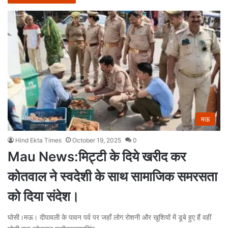
मऊ
Hind Ekta Times
October 19, 2025
0
Mau News:मिट्टी के दिये खरीद कर
कोतवाल ने स्वदेशी के साथ सामाजिक समरसता
को दिया संदेश।
घोसी।मऊ। दीपावली के पावन पर्व पर जहाँ लोग रोशनी और खुशियों में डूबे हुए हैं वहीं