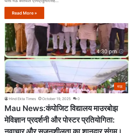
घोसी मऊ कोतवाल प्रमेंद्रकुमारसिंह…
Read More »
मऊ
Hind Ekta Times
October 19, 2025
0
Mau News:कंपोजिट विद्यालय माउरबोझ
मेविज्ञान प्रदर्शनी और पोस्टर प्रतियोगिता:
नवाचार और सृजनशीलता का शानदार संगम।