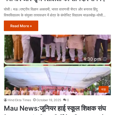
घोसी। मऊ।राष्ट्रीय विज्ञान अकादमी, भारत वाराणसी चैप्टर और बनारस हिंदू
विश्वविद्यालय के संयुक्त तत्वावधान में क्षेत्र के कंपोजिट विद्यालय माऊरबोझ-घोसी…
Read More »
मऊ
Hind Ekta Times
October 19, 2025
0
Mau News:जूनियर हाई स्कूल शिक्षक संघ