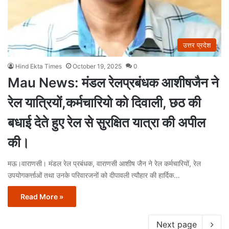
उत्तर प्रदेश
Hind Ekta Times
October 19, 2025
0
Mau News: मंडल रेलप्रबंधक आशीषजैन ने
रेल यात्रियों,कर्मचारियो को दिवाली, छठ की
बधाई देते हुए रेल से सुरक्षित यात्रा की अपील
की।
मऊ।वाराणसी। मंडल रेल प्रबंधक, वाराणसी आशीष जैन ने रेल कर्मचारियों, रेल
उपयोगकर्त्ताओं तथा उनके परिवारजनों को दीपावली त्यौहार की हार्दिक…
Read More »
Next page