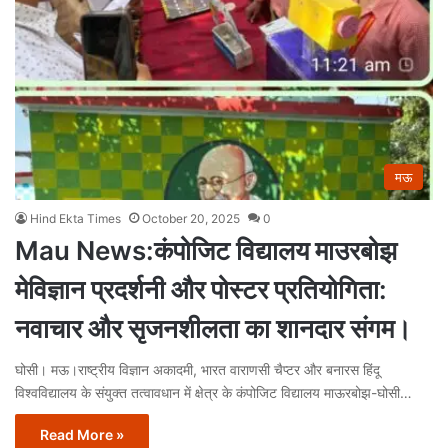
मऊ
Hind Ekta Times
October 20, 2025
0
Mau News:कंपोजिट विद्यालय माउरबोझ
मेविज्ञान प्रदर्शनी और पोस्टर प्रतियोगिता:
नवाचार और सृजनशीलता का शानदार संगम।
घोसी। मऊ।राष्ट्रीय विज्ञान अकादमी, भारत वाराणसी चैप्टर और बनारस हिंदू
विश्वविद्यालय के संयुक्त तत्वावधान में क्षेत्र के कंपोजिट विद्यालय माऊरबोझ-घोसी…
Read More »