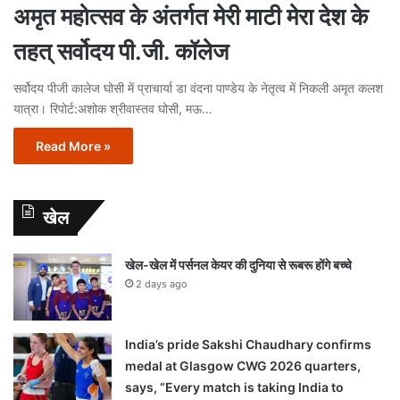
अमृत महोत्सव के अंतर्गत मेरी माटी मेरा देश के
तहत् सर्वोदय पी.जी. कॉलेज
सर्वोदय पीजी कालेज घोसी में प्राचार्या डा वंदना पाण्डेय के नेतृत्व में निकली अमृत कलश
यात्रा। रिपोर्ट:अशोक श्रीवास्तव घोसी, मऊ…
Read More »
खेल
खेल-खेल में पर्सनल केयर की दुनिया से रूबरू होंगे बच्चे
2 days ago
India’s pride Sakshi Chaudhary confirms
medal at Glasgow CWG 2026 quarters,
says, “Every match is taking India to