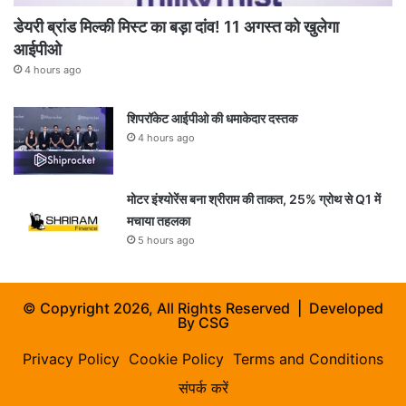
डेयरी ब्रांड मिल्की मिस्ट का बड़ा दांव! 11 अगस्त को खुलेगा
आईपीओ
4 hours ago
शिपरॉकेट आईपीओ की धमाकेदार दस्तक
4 hours ago
मोटर इंश्योरेंस बना श्रीराम की ताकत, 25% ग्रोथ से Q1 में
मचाया तहलका
5 hours ago
© Copyright 2026, All Rights Reserved | Developed
By
CSG
Privacy Policy
Cookie Policy
Terms and Conditions
संपर्क करें