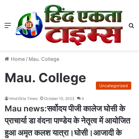
Menu
S
Home
/
Mau. College
Mau. College
Uncategorized
Hind Ekta Times
October 10, 2023
0
Mau news:सर्वोदय पीजी कालेज घोसी के
प्राचार्या डा वंदना पाण्डेय के नेतृत्व में आयोजित
हुआ अमृत कलश यात्रा।घोसी।आजादी के