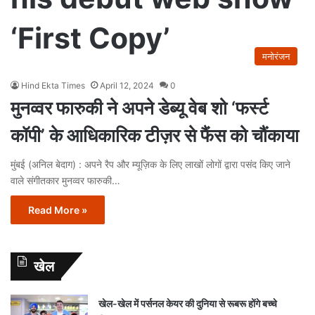
‘First Copy’
मनोरंजन
Hind Ekta Times
April 12, 2024
0
मुनव्वर फारुकी ने अपने डेब्यू वेब शो ‘फर्स्ट
कॉपी’ के आधिकारिक टीज़र से फैंस को चौंकाया
मुंबई (अनिल बेदाग) : अपने रैप और म्यूज़िक के लिए लाखों लोगों द्वारा पसंद किए जाने
वाले संगीतकार मुनव्वर फारुकी…
Read More »
खेल
खेल-खेल में पर्सनल केयर की दुनिया से रूबरू होंगे बच्चे