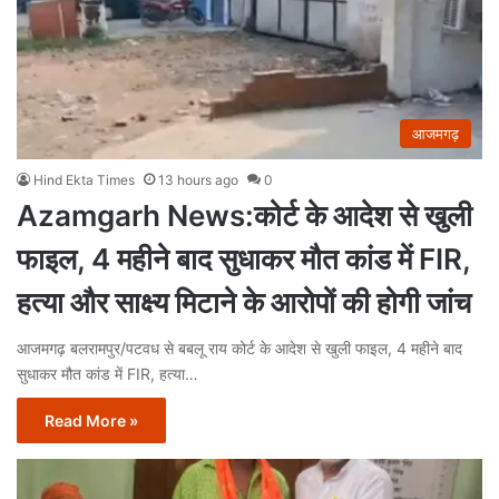
आजमगढ़
Hind Ekta Times
13 hours ago
0
Azamgarh News:कोर्ट के आदेश से खुली
फाइल, 4 महीने बाद सुधाकर मौत कांड में FIR,
हत्या और साक्ष्य मिटाने के आरोपों की होगी जांच
आजमगढ़ बलरामपुर/पटवध से बबलू राय कोर्ट के आदेश से खुली फाइल, 4 महीने बाद
सुधाकर मौत कांड में FIR, हत्या…
Read More »