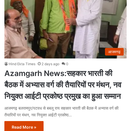
आजमगढ़
Hind Ekta Times
2 days ago
0
Azamgarh News:सहकार भारती की
बैठक में अभ्यास वर्ग की तैयारियों पर मंथन, नव
नियुक्त आईटी प्रकोष्ठ प्रमुख का हुआ सम्मान
आजमगढ़ बलरामपुर/पटवध से बबलू राय सहकार भारती की बैठक में अभ्यास वर्ग की
तैयारियों पर मंथन, नव नियुक्त आईटी प्रकोष्ठ…
Read More »