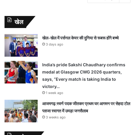
खेल
खेल-खेल में पर्सनल केयर की दुनिया से रूबरू होंगे बच्चे
3 days ago
India’s pride Sakshi Chaudhary confirms
medal at Glasgow CWG 2026 quarters,
says, “Every match is taking India to
victory…
1 week ago
आजमगढ़:स्वर्ण पदक जीतकर प्रथम घर आगमन पर सेहदा टोल
प्लाजा स्वागत में उमड़ा जनसैलाब
3 weeks ago