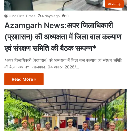
आजमगढ़
Hind Ekta Times
4 days ago
0
Azamgarh News:अपर जिलाधिकारी
(प्रशासन) की अध्यक्षता में जिला बाल कल्याण
एवं संरक्षण समिति की बैठक सम्पन्न*
*अपर जिलाधिकारी (प्रशासन) की अध्यक्षता में जिला बाल कल्याण एवं संरक्षण समिति
की बैठक सम्पन्न* आजमगढ़, 04 अगस्त 2026/…
Read More »