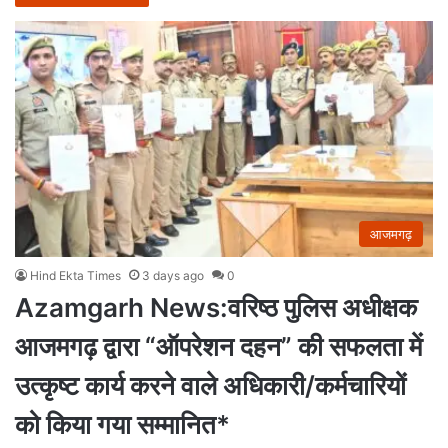
आजमगढ़
Hind Ekta Times
3 days ago
0
Azamgarh News:वरिष्ठ पुलिस अधीक्षक
आजमगढ़ द्वारा “ऑपरेशन दहन” की सफलता में
उत्कृष्ट कार्य करने वाले अधिकारी/कर्मचारियों
को किया गया सम्मानित*