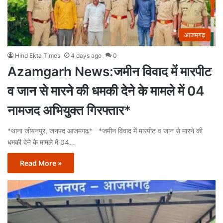
आजमगढ़
Hind Ekta Times
4 days ago
0
Azamgarh News:जमीन विवाद में मारपीट
व जान से मारने की धमकी देने के मामले में 04
नामजद अभियुक्त गिरफ्तार*
*थाना जीयनपुर, जनपद आजमगढ़* *जमीन विवाद में मारपीट व जान से मारने की
धमकी देने के मामले में 04…
Read More »