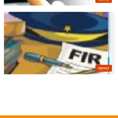
महाराष्ट्र