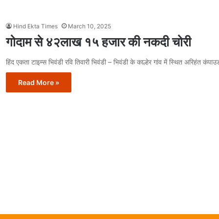
Hind Ekta Times
March 10, 2025
गोदाम से ४२लाख १५ हजार की नकदी चोरी
हिंद एकता टाइम्स भिवंडी रवि तिवारी भिवंडी – भिवंडी के काल्हेर गांव में स्थित अरिहंत कंप
Read More »