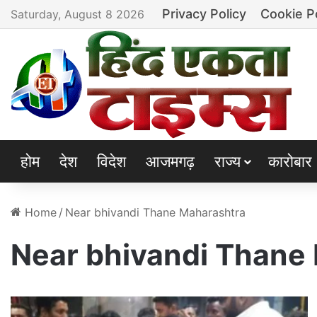
Privacy Policy
Cookie P
Saturday, August 8 2026
होम
देश
विदेश
आजमगढ़
राज्य
कारोबार
Home
/
Near bhivandi Thane Maharashtra
Near bhivandi Thane