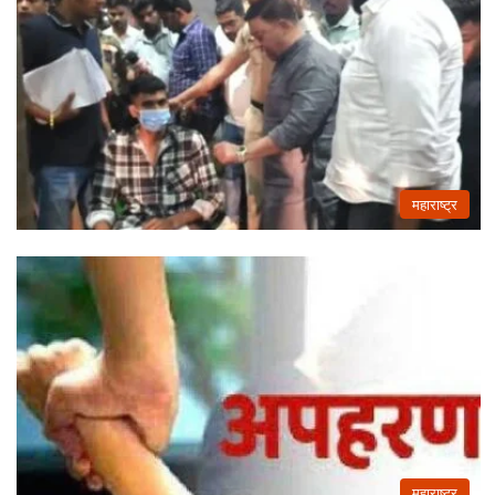
महाराष्ट्र
महाराष्ट्र