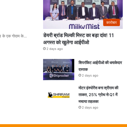
कारोबार
डेयरी ब्रांड मिल्की मिस्ट का बड़ा दांव! 11
ाउड के एक गोदाम के…
अगस्त को खुलेगा आईपीओ
2 days ago
शिपरॉकेट आईपीओ की धमाकेदार
दस्तक
2 days ago
मोटर इंश्योरेंस बना श्रीराम की
ताकत, 25% ग्रोथ से Q1 में
मचाया तहलका
2 days ago