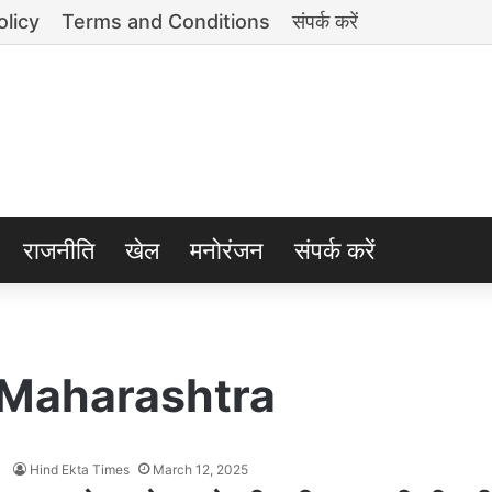
olicy
Terms and Conditions
संपर्क करें
राजनीति
खेल
मनोरंजन
संपर्क करें
 Maharashtra
Hind Ekta Times
March 12, 2025