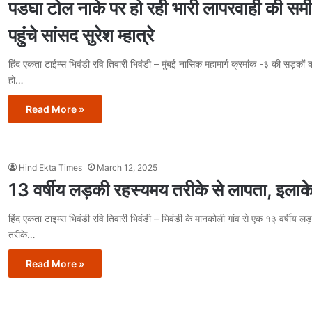
पडघा टोल नाके पर हो रही भारी लापरवाही की समीक
पहुंचे सांसद सुरेश म्हात्रे
हिंद एकता टाईम्स भिवंडी रवि तिवारी भिवंडी – मुंबई नासिक महामार्ग क्रमांक -३ की सड़को
हो…
Read More »
Hind Ekta Times
March 12, 2025
13 वर्षीय लड़की रहस्यमय तरीके से लापता, इलाके
हिंद एकता टाइम्स भिवंडी रवि तिवारी भिवंडी – भिवंडी के मानकोली गांव से एक १३ वर्षीय ल
तरीके…
Read More »