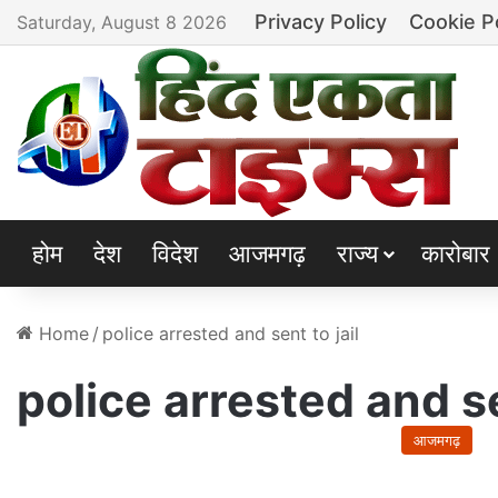
Privacy Policy
Cookie P
Saturday, August 8 2026
होम
देश
विदेश
आजमगढ़
राज्य
कारोबार
Home
/
police arrested and sent to jail
police arrested and se
आजमगढ़