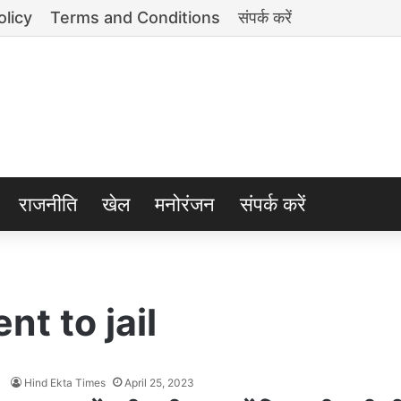
olicy
Terms and Conditions
संपर्क करें
राजनीति
खेल
मनोरंजन
संपर्क करें
nt to jail
Hind Ekta Times
April 25, 2023