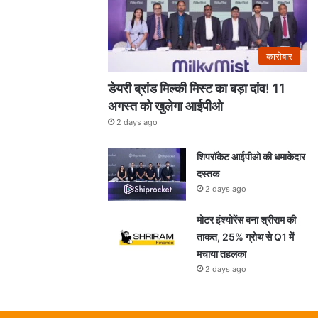
कारोबार
डेयरी ब्रांड मिल्की मिस्ट का बड़ा दांव! 11
अगस्त को खुलेगा आईपीओ
2 days ago
शिपरॉकेट आईपीओ की धमाकेदार
दस्तक
2 days ago
मोटर इंश्योरेंस बना श्रीराम की
ताकत, 25% ग्रोथ से Q1 में
मचाया तहलका
2 days ago