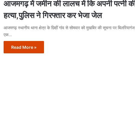
आजमगढ़ में जमीन की लालच में कि अपनी पत्नी क
हत्या,पुलिस ने गिरफ्तार कर भेजा जेल
आजमगढ़ स्थानीय थाना क्षेत्र के छिहीं गांव से सोमवार को मुखबिर की सूचना पर बिलरियागंज
एक…
Read More »