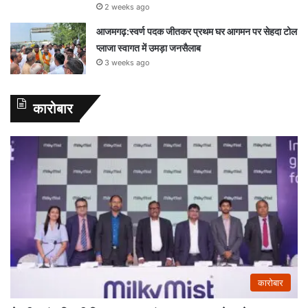
2 weeks ago
आजमगढ़:स्वर्ण पदक जीतकर प्रथम घर आगमन पर सेहदा टोल
प्लाजा स्वागत में उमड़ा जनसैलाब
3 weeks ago
कारोबार
कारोबार