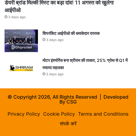
डेयरी ब्रांड मिल्की मिस्ट का बड़ा दांव! 11 अगस्त को खुलेगा
आईपीओ
3 days ago
शिपरॉकेट आईपीओ की धमाकेदार दस्तक
3 days ago
मोटर इंश्योरेंस बना श्रीराम की ताकत, 25% ग्रोथ से Q1 में
मचाया तहलका
3 days ago
© Copyright 2026, All Rights Reserved | Developed
By
CSG
Privacy Policy
Cookie Policy
Terms and Conditions
संपर्क करें