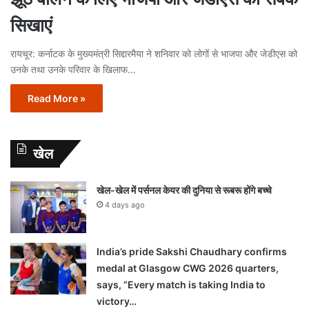
सिखाएं
रायचूर: कर्नाटक के मुख्यमंत्री सिद्दारमैया ने शनिवार को लोगों से भाजपा और जेडीएस को
उनके तथा उनके परिवार के खिलाफ…
Read More »
खेल
खेल-खेल में पर्सनल केयर की दुनिया से रूबरू होंगे बच्चे
4 days ago
India’s pride Sakshi Chaudhary confirms
medal at Glasgow CWG 2026 quarters,
says, “Every match is taking India to
victory…