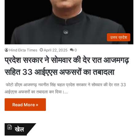
उत्तर प्रदेश
Hind Ekta Times
April 22, 2025
0
प्रदेश सरकार ने सोमवार की देर रात आजमगढ़
सहित 33 आईएएस अफसरों का तबादला
फोटो डीएम आजमगढ़ नवनीत सिंह चहल प्रदेश सरकार ने सोमवार की देर रात 33
आईएएस अफसरों का तबादला कर दिया।…
Read More »
खेल