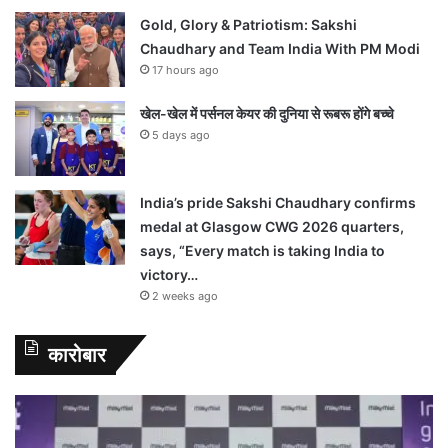
Gold, Glory & Patriotism: Sakshi
Chaudhary and Team India With PM Modi
17 hours ago
खेल-खेल में पर्सनल केयर की दुनिया से रूबरू होंगे बच्चे
5 days ago
India’s pride Sakshi Chaudhary confirms
medal at Glasgow CWG 2026 quarters,
says, “Every match is taking India to
victory…
2 weeks ago
कारोबार