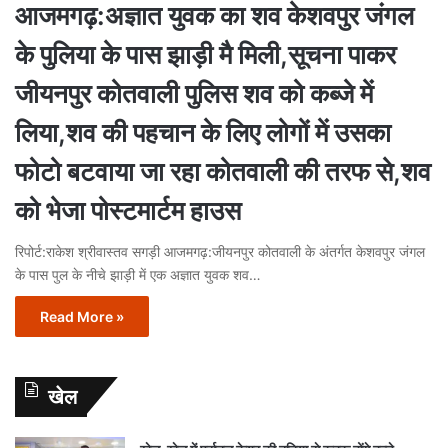
आजमगढ़:अज्ञात युवक का शव केशवपुर जंगल
के पुलिया के पास झाड़ी मै मिली,सूचना पाकर
जीयनपुर कोतवाली पुलिस शव को कब्जे में
लिया,शव की पहचान के लिए लोगों में उसका
फोटो बटवाया जा रहा कोतवाली की तरफ से,शव
को भेजा पोस्टमार्टम हाउस
रिपोर्ट:राकेश श्रीवास्तव सगड़ी आजमगढ़:जीयनपुर कोतवाली के अंतर्गत केशवपुर जंगल
के पास पुल के नीचे झाड़ी में एक अज्ञात युवक शव…
Read More »
खेल