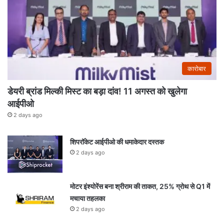
कारोबार
डेयरी ब्रांड मिल्की मिस्ट का बड़ा दांव! 11 अगस्त को खुलेगा
आईपीओ
2 days ago
शिपरॉकेट आईपीओ की धमाकेदार दस्तक
2 days ago
मोटर इंश्योरेंस बना श्रीराम की ताकत, 25% ग्रोथ से Q1 में
मचाया तहलका
2 days ago