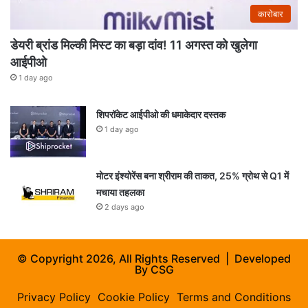
कारोबार
डेयरी ब्रांड मिल्की मिस्ट का बड़ा दांव! 11 अगस्त को खुलेगा
आईपीओ
1 day ago
शिपरॉकेट आईपीओ की धमाकेदार दस्तक
1 day ago
मोटर इंश्योरेंस बना श्रीराम की ताकत, 25% ग्रोथ से Q1 में
मचाया तहलका
2 days ago
© Copyright 2026, All Rights Reserved | Developed
By
CSG
Privacy Policy
Cookie Policy
Terms and Conditions