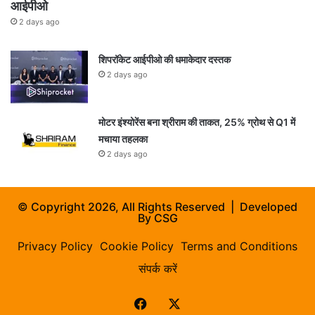
आईपीओ
2 days ago
शिपरॉकेट आईपीओ की धमाकेदार दस्तक
2 days ago
मोटर इंश्योरेंस बना श्रीराम की ताकत, 25% ग्रोथ से Q1 में
मचाया तहलका
2 days ago
© Copyright 2026, All Rights Reserved | Developed
By
CSG
Privacy Policy
Cookie Policy
Terms and Conditions
संपर्क करें
Facebook
X