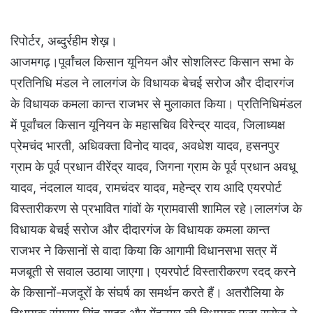
रिपोर्टर, अब्दुर्रहीम शेख़।
आजमगढ़।पूर्वांचल किसान यूनियन और सोशलिस्ट किसान सभा के
प्रतिनिधि मंडल ने लालगंज के विधायक बेचई सरोज और दीदारगंज
के विधायक कमला कान्त राजभर से मुलाकात किया। प्रतिनिधिमंडल
में पूर्वांचल किसान यूनियन के महासचिव विरेन्द्र यादव, जिलाध्यक्ष
प्रेमचंद भारती, अधिवक्ता विनोद यादव, अवधेश यादव, हसनपुर
ग्राम के पूर्व प्रधान वीरेंद्र यादव, जिगना ग्राम के पूर्व प्रधान अवधू
यादव, नंदलाल यादव, रामचंदर यादव, महेन्द्र राय आदि एयरपोर्ट
विस्तारीकरण से प्रभावित गांवों के ग्रामवासी शामिल रहे।लालगंज के
विधायक बेचई सरोज और दीदारगंज के विधायक कमला कान्त
राजभर ने किसानों से वादा किया कि आगामी विधानसभा सत्र में
मजबूती से सवाल उठाया जाएगा। एयरपोर्ट विस्तारीकरण रदद् करने
के किसानों-मजदूरों के संघर्ष का समर्थन करते हैं। अतरौलिया के