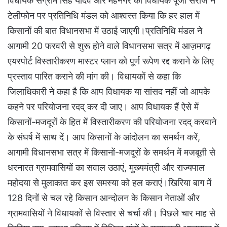
विधायक संग्राम सिंह यादव और मेंहनगर की विधायक पूजा सरोज ने
टेलीफोन पर प्रतिनिधि मंडल को आश्वस्त किया कि हर हाल में
किसानों की बात विधानसभा में उठाई जाएगी।प्रतिनिधि मंडल ने
आगामी 20 फरवरी से शुरू होने वाले विधानसभा सत्र में आज़मगढ़
एयरपोर्ट विस्तारीकरण मास्टर प्लान को पूर्ण रूपेण रद्द कराने के लिए
प्रस्ताव पारित कराने की मांग की। विधायकों से कहा कि
जिलाधिकारी ने कहा है कि आप विधायक या सांसद नहीं जो आपके
कहने पर परियोजना रदद् कर दी जाए। आप विधायक हैं ऐसे में
किसानों-मजदूरों के हित में विस्तारीकरण की परियोजना रदद् करवाने
के संघर्ष में साथ दें। आप किसानों के आंदोलन का समर्थन करें,
आगामी विधानसभा सत्र में किसानों-मजदूरों के समर्थन में मजबूती से
धरनारत ग्रामवासियों का सवाल उठाएं, मुख्यमंत्री और राज्यपाल
महोदया से मुलाकात कर इस समस्या को हल कराएं।खिरिया बाग में
128 दिनों से चल रहे किसान आन्दोलन के किसान नेताओं और
ग्रामवासियों ने विधायकों से विस्तार से चर्चा की। पिछले चार माह से