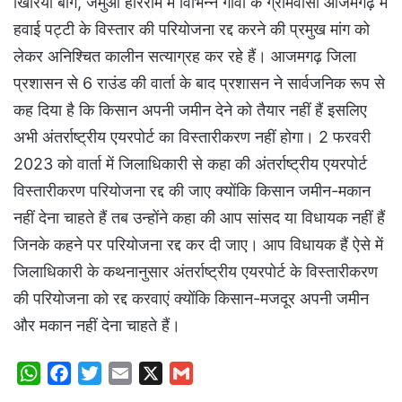
खिरिया बाग, जमुआ हरिराम में विभिन्न गांवों के ग्रामवासी आजमगढ़ में
हवाई पट्टी के विस्तार की परियोजना रद्द करने की प्रमुख मांग को
लेकर अनिश्चित कालीन सत्याग्रह कर रहे हैं। आजमगढ़ जिला
प्रशासन से 6 राउंड की वार्ता के बाद प्रशासन ने सार्वजनिक रूप से
कह दिया है कि किसान अपनी जमीन देने को तैयार नहीं हैं इसलिए
अभी अंतर्राष्ट्रीय एयरपोर्ट का विस्तारीकरण नहीं होगा। 2 फरवरी
2023 को वार्ता में जिलाधिकारी से कहा की अंतर्राष्ट्रीय एयरपोर्ट
विस्तारीकरण परियोजना रद्द की जाए क्योंकि किसान जमीन-मकान
नहीं देना चाहते हैं तब उन्होंने कहा की आप सांसद या विधायक नहीं हैं
जिनके कहने पर परियोजना रद्द कर दी जाए। आप विधायक हैं ऐसे में
जिलाधिकारी के कथनानुसार अंतर्राष्ट्रीय एयरपोर्ट के विस्तारीकरण
की परियोजना को रद्द करवाएं क्योंकि किसान-मजदूर अपनी जमीन
और मकान नहीं देना चाहते हैं।
W
F
T
E
X
G
h
a
w
m
m