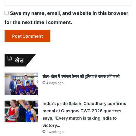
Save my name, email, and website in this browser
for the next time I comment.
खेल
खेल-खेल में पर्सनल केयर की दुनिया से रूबरू होंगे बच्चे
4 days ago
India’s pride Sakshi Chaudhary confirms
medal at Glasgow CWG 2026 quarters,
says, “Every match is taking India to
victory…
1 week ago