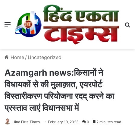
Menu
S
Home
/
Uncategorized
Azamgarh news:किसानों ने
विधायकों से की मुलाक़ात, एयरपोर्ट
विस्तारीकरण परियोजना रदद् करने का
प्रस्ताव लाएं विधानसभा में
Hind Ekta Times
February 19, 2023
0
2 minutes read