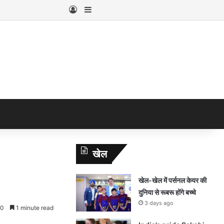
Log In
Sidebar
खेल
खेल-खेल में पर्सनल केयर की
दुनिया से रूबरू होंगे बच्चे
3 days ago
0
1 minute read