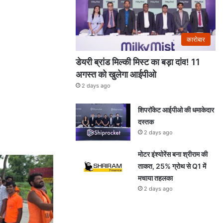
कारोबार
डेयरी ब्रांड मिल्की मिस्ट का बड़ा दांव! 11
अगस्त को खुलेगा आईपीओ
2 days ago
शिपरॉकेट आईपीओ की धमाकेदार
दस्तक
2 days ago
मोटर इंश्योरेंस बना श्रीराम की
ताकत, 25% ग्रोथ से Q1 में
मचाया तहलका
2 days ago