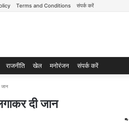
olicy
Terms and Conditions
संपर्क करें
राजनीति
खेल
मनोरंजन
संपर्क करें
ी जान
 लगाकर दी जान