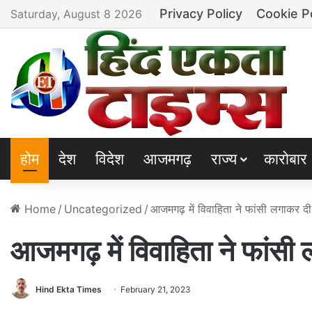
Privacy Policy
Cookie P
Saturday, August 8 2026
होम
देश
विदेश
आजमगढ़
राज्य
कारोबार
Home
/
Uncategorized
/
आजमगढ़ में विवाहिता ने फांसी लगाकर द
आजमगढ़ में विवाहिता ने फांसी
Hind Ekta Times
February 21, 2023