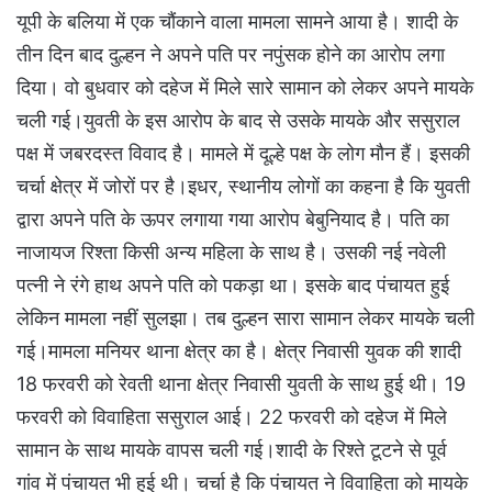
यूपी के बलिया में एक चौंकाने वाला मामला सामने आया है। शादी के
तीन दिन बाद दुल्हन ने अपने पति पर नपुंसक होने का आरोप लगा
दिया। वो बुधवार को दहेज में मिले सारे सामान को लेकर अपने मायके
चली गई।युवती के इस आरोप के बाद से उसके मायके और ससुराल
पक्ष में जबरदस्त विवाद है। मामले में दूल्हे पक्ष के लोग मौन हैं। इसकी
चर्चा क्षेत्र में जोरों पर है।इधर, स्थानीय लोगों का कहना है कि युवती
द्वारा अपने पति के ऊपर लगाया गया आरोप बेबुनियाद है। पति का
नाजायज रिश्ता किसी अन्य महिला के साथ है। उसकी नई नवेली
पत्नी ने रंगे हाथ अपने पति को पकड़ा था। इसके बाद पंचायत हुई
लेकिन मामला नहीं सुलझा। तब दुल्हन सारा सामान लेकर मायके चली
गई।मामला मनियर थाना क्षेत्र का है। क्षेत्र निवासी युवक की शादी
18 फरवरी को रेवती थाना क्षेत्र निवासी युवती के साथ हुई थी। 19
फरवरी को विवाहिता ससुराल आई। 22 फरवरी को दहेज में मिले
सामान के साथ मायके वापस चली गई।शादी के रिश्ते टूटने से पूर्व
गांव में पंचायत भी हुई थी। चर्चा है कि पंचायत ने विवाहिता को मायके