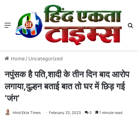
Menu
S
Home
/
Uncategorized
नपुंसक है पति,शादी के तीन दिन बाद आरोप
लगाया,दुल्हन बताई बात तो घर में छिड़ गई
‘जंग’
Hind Ekta Times
February 23, 2023
0
1 minute read