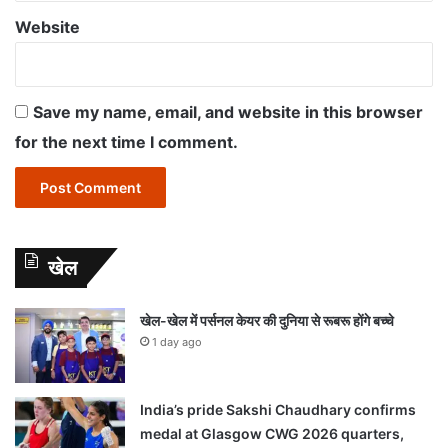
Website
Save my name, email, and website in this browser
for the next time I comment.
खेल
खेल-खेल में पर्सनल केयर की दुनिया से रूबरू होंगे बच्चे
1 day ago
India’s pride Sakshi Chaudhary confirms
medal at Glasgow CWG 2026 quarters,