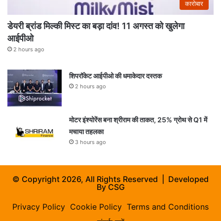
कारोबार
डेयरी ब्रांड मिल्की मिस्ट का बड़ा दांव! 11 अगस्त को खुलेगा
आईपीओ
2 hours ago
शिपरॉकेट आईपीओ की धमाकेदार दस्तक
2 hours ago
मोटर इंश्योरेंस बना श्रीराम की ताकत, 25% ग्रोथ से Q1 में
मचाया तहलका
3 hours ago
© Copyright 2026, All Rights Reserved | Developed
By
CSG
Privacy Policy
Cookie Policy
Terms and Conditions