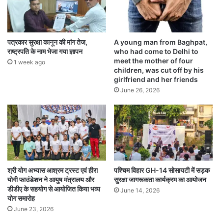
पत्रकार सुरक्षा कानून की मांग तेज,
A young man from Baghpat,
राष्ट्रपति के नाम भेजा गया ज्ञापन
who had come to Delhi to
meet the mother of four
1 week ago
children, was cut off by his
girlfriend and her friends
June 26, 2026
श्री योग अभ्यास आश्रम ट्रस्ट एवं हीरा
पश्चिम विहार GH-14 सोसायटी में सड़क
योगी फाउंडेशन ने आयुष मंत्रालय और
सुरक्षा जागरूकता कार्यक्रम का आयोजन
डीडीए के सहयोग से आयोजित किया भव्य
June 14, 2026
योग समारोह
June 23, 2026