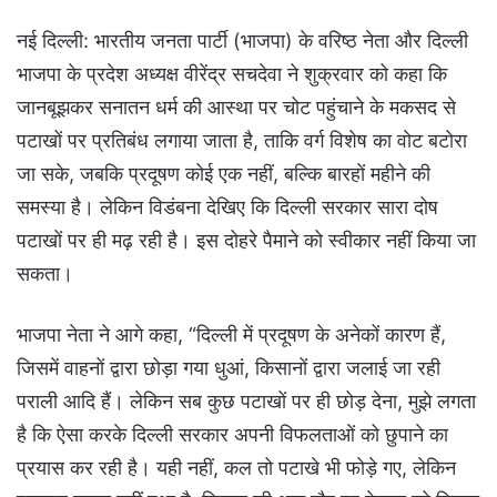
नई दिल्ली: भारतीय जनता पार्टी (भाजपा) के वरिष्ठ नेता और दिल्ली
भाजपा के प्रदेश अध्यक्ष वीरेंद्र सचदेवा ने शुक्रवार को कहा कि
जानबूझकर सनातन धर्म की आस्था पर चोट पहुंचाने के मकसद से
पटाखों पर प्रतिबंध लगाया जाता है, ताकि वर्ग विशेष का वोट बटोरा
जा सके, जबकि प्रदूषण कोई एक नहीं, बल्कि बारहों महीने की
समस्या है। लेकिन विडंबना देखिए कि दिल्ली सरकार सारा दोष
पटाखों पर ही मढ़ रही है। इस दोहरे पैमाने को स्वीकार नहीं किया जा
सकता।
भाजपा नेता ने आगे कहा, “दिल्ली में प्रदूषण के अनेकों कारण हैं,
जिसमें वाहनों द्वारा छोड़ा गया धुआं, किसानों द्वारा जलाई जा रही
पराली आदि हैं। लेकिन सब कुछ पटाखों पर ही छोड़ देना, मुझे लगता
है कि ऐसा करके दिल्ली सरकार अपनी विफलताओं को छुपाने का
प्रयास कर रही है। यही नहीं, कल तो पटाखे भी फोड़े गए, लेकिन