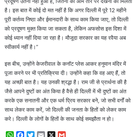
प्रदूषण उतना नहीं हुआ है, जितना की आम तौर पर देखना को मिलता
है। इस बात में कोई दो मत नहीं है कि अगर दिल्ली में पूरे 12 महीने
पूरी कर्तव्य निष्ठा और ईमानदारी के साथ काम किया जाए, तो दिल्ली
को प्रदूषण मुक्त किया जा सकता है, लेकिन अफसोस इस दिशा में
कोई ध्यान नहीं दिया जा रहा है। मौजूदा सरकार का यह रवैया अब
स्वीकार्य नहीं है।”
इस बीच, उन्होंने केजरीवाल के कनॉट प्लेस आकर हनुमान मंदिर में
पूजा करने पर भी प्रतिक्रिया दी। उन्होंने कहा कि वह आए हैं, तो
यह अच्छी बात है। यह उनकी श्रद्धा है। राम जी से प्रार्थना की है
जैसे आपने दुष्टों का अंत किया है वैसे ही दिल्ली में भी दुष्टों का अंत
करके एक सनातनी और एक धर्म प्रिय सरकार बने, जो सभी वर्गों को
साथ लेकर काम करें, जो दिल्ली की जनता के हितों को लेकर काम
करे। दिल्ली के लोगों के हितों के साथ कोई समझौता न हो।
W
F
T
E
X
G