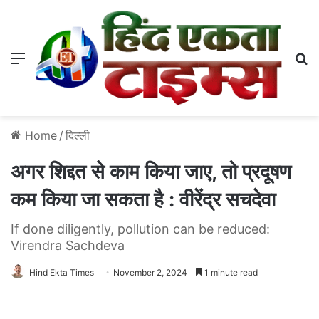
Menu
S
Home
/
दिल्ली
अगर शिद्दत से काम किया जाए, तो प्रदूषण
कम किया जा सकता है : वीरेंद्र सचदेवा
If done diligently, pollution can be reduced:
Virendra Sachdeva
Hind Ekta Times
November 2, 2024
1 minute read