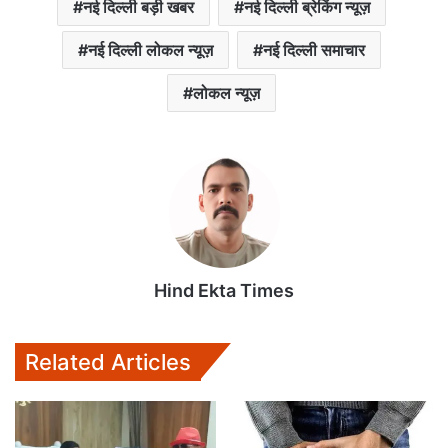
नई दिल्ली बड़ी खबर
नई दिल्ली ब्रेकिंग न्यूज़
नई दिल्ली लोकल न्यूज़
नई दिल्ली समाचार
लोकल न्यूज़
Hind Ekta Times
Related Articles