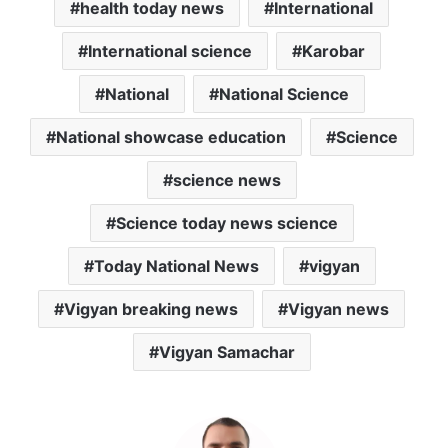
health today news
International
International science
Karobar
National
National Science
National showcase education
Science
science news
Science today news science
Today National News
vigyan
Vigyan breaking news
Vigyan news
Vigyan Samachar