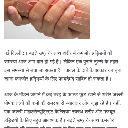
नई दिल्ली,:। बढ़ते उम्र के साथ शरीर में कमजोर हड्डियों की
समस्या आज आम बात हो गई है। लेकिन एक पुराने नुस्‍खे के तहत
इस समस्या से बचा जा सकता है। चावल के दाने के आकार का चूना
खाना कमजोर हड्डियों के लिए फायदेमंद साबित हो सकता है।
आज के मॉडर्न जमाने में कई तरह के फास्ट फूड खाने से शरीर जरूरी
पोषक तत्वों की कमी की समस्या से ज्यादातर लोग जूझ रहे हैं। वहीं,
एक जरूरी माइक्रोन्यूट्रिएंट कैल्शियम स्वस्थ शरीर और मजबूत
हड्डियों के लिए बहुत आवश्यक है। बढ़ते उम्र के साथ कमजोर