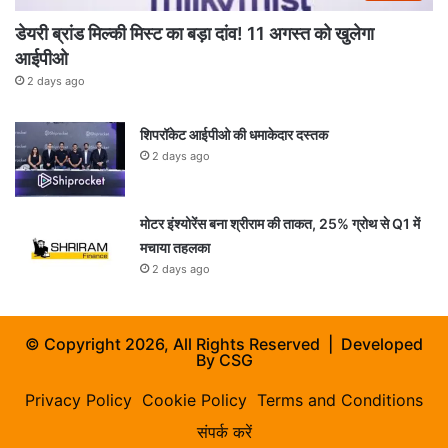
डेयरी ब्रांड मिल्की मिस्ट का बड़ा दांव! 11 अगस्त को खुलेगा
आईपीओ
2 days ago
शिपरॉकेट आईपीओ की धमाकेदार दस्तक
2 days ago
मोटर इंश्योरेंस बना श्रीराम की ताकत, 25% ग्रोथ से Q1 में
मचाया तहलका
2 days ago
© Copyright 2026, All Rights Reserved | Developed
By
CSG
Privacy Policy
Cookie Policy
Terms and Conditions
संपर्क करें