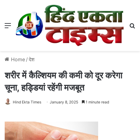
Menu
S
Home
/
देश
शरीर में कैल्शियम की कमी को दूर करेगा
चूना, हड्डियां रहेंगी मजबूत
Hind Ekta Times
January 8, 2025
1 minute read