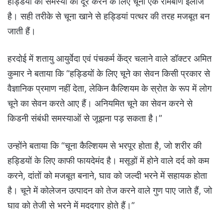
हड्डियों की समस्या को दूर करने के लिए चूना एक रामबाण इलाज
है। सही तरीके से चूना खाने से हड्डियां पत्थर की तरह मजबूत बन
जाती हैं।
हरदोई में शतायु आयुर्वेदा एवं पंचकर्म केंद्र चलाने वाले डॉक्टर अमित
कुमार ने बताया कि “हड्डियों के लिए चूने का सेवन किसी प्रकार से
वैज्ञानिक प्रमाण नहीं देता, लेकिन कैल्शियम के स्रोत के रूप में लोग
चूने का सेवन करते आए हैं। अनियमित चूने का सेवन करने से
किडनी संबंधी समस्याओं से जूझना पड़ सकता है।”
उन्होंने बताया कि “चूना कैल्शियम से भरपूर होता है, जो शरीर की
हड्डियों के लिए काफी फायदेमंद है। मसूड़ों में होने वाले दर्द को कम
करने, दांतों को मजबूत बनाने, घाव को जल्दी भरने में सहायक होता
है। चूने में कोलेजन उत्पादन को तेज करने वाले गुण पाए जाते हैं, जो
घाव को तेजी से भरने में मददगार होते हैं।”