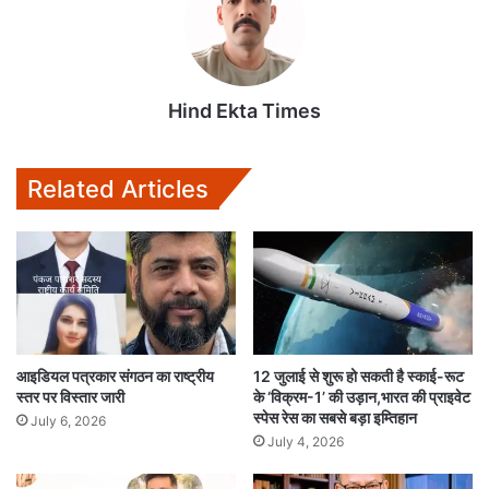
Hind Ekta Times
Related Articles
आइडियल पत्रकार संगठन का राष्ट्रीय
12 जुलाई से शुरू हो सकती है स्काई-रूट
स्तर पर विस्तार जारी
के ‘विक्रम-1’ की उड़ान,भारत की प्राइवेट
स्पेस रेस का सबसे बड़ा इम्तिहान
July 6, 2026
July 4, 2026