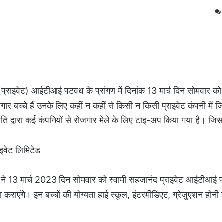
राइवेट) आईटीआई पटवध के प्रांगण में दिनांक 13 मार्च दिन सोमवार को 
 बच्चे हैं उनके लिए कहीं न कहीं से किसी न किसी प्राइवेट कंपनी में 
 द्वारा कई कंपनियों से रोजगार मेले के लिए टाइ-अप किया गया है। जिसम
ाइवेट लिमिटेड
ं ने 13 मार्च 2023 दिन सोमवार को स्वामी सहजानंद प्राइवेट आईटीआई प
हैया कराएंगे। इन बच्चों की योग्यता हाई स्कूल, इंटरमीडिएट, ग्रेजुएशन होन