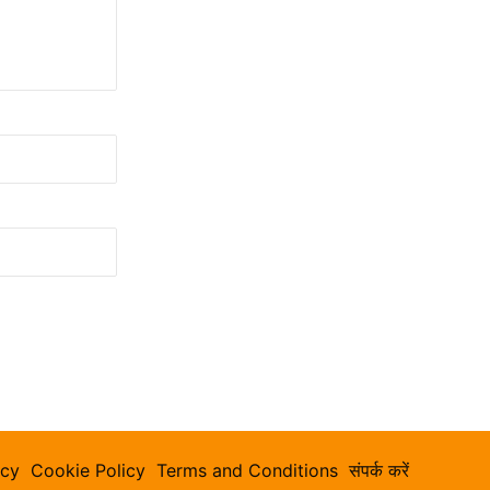
icy
Cookie Policy
Terms and Conditions
संपर्क करें