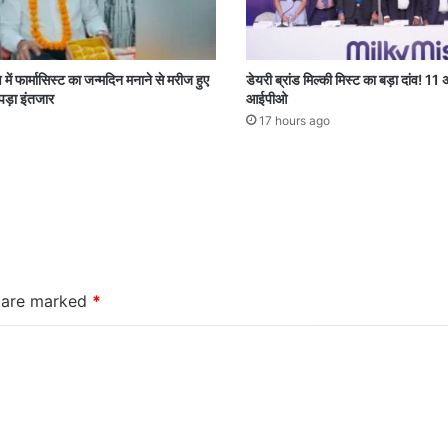
 में फार्मासिस्ट का जन्मदिन मनाने से मरीज हुए
डेयरी ब्रांड मिल्की मिस्ट का बड़ा दांव! 11
 पड़ा इंतजार
आईपीओ
17 hours ago
s are marked
*