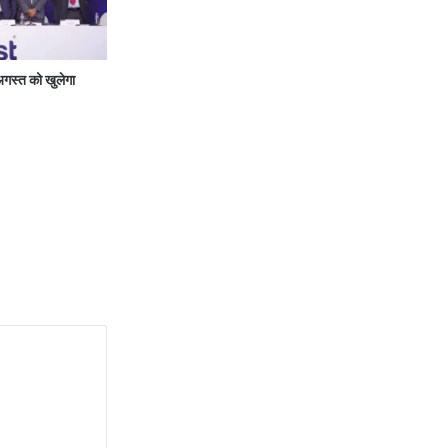
 अगस्त को खुलेगा