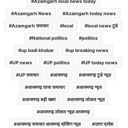
Azamgarh local news today
Azamgarh News
Azamgarh today news
Azamgarh समाचार
local
local news टुडे
National politics
politics
up badi khabar
up breaking news
UP news
UP politics
UP today news
UP समाचार
आजमगढ़
आजमगढ़ टुडे न्यूज़
आजमगढ़ ताजा समाचार
आजमगढ़ न्यूज
आजमगढ़ बड़ी खबर
आजमगढ़ लोकल न्यूज़
आजमगढ़ लोकल न्यूज़ आजमगढ़
आजमगढ़ समाचार आजमगढ़ ब्रेकिंग न्यूज़
उत्तर प्रदेश