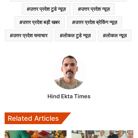
उत्तर प्रदेश टुडे न्यूज़
उत्तर प्रदेश न्यूज़
उत्तर प्रदेश बड़ी खबर
उत्तर प्रदेश ब्रेकिंग न्यूज़
उत्तर प्रदेश समाचार
लोकल टुडे न्यूज़
लोकल न्यूज़
Hind Ekta Times
Related Articles