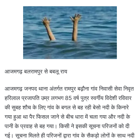
आजमगढ़ बलरामपुर से बबलू राय
आजमगढ़ जनपद थाना अंतर्गत रामपुर बढ़ौना गांव निवासी सेवा निवृत
हरिलाल प्रजापति उम्र लगभग 85 वर्ष पुत्र स्वर्गीय विदेशी रविवार
की सुबह शौच के लिए गांव के बगल से बह रही बेसो नदी के किनारे
गया हुआ था पैर फिसल जाने से बीच धारा में चला गया और नदी के
पानी के प्रवाह से बह गया। किसी ने इसकी सूचना परिजनों को दी
गई। सूचना मिलते ही परिजनों द्वारा गांव के सैकड़ो लोगों के साथ नदी