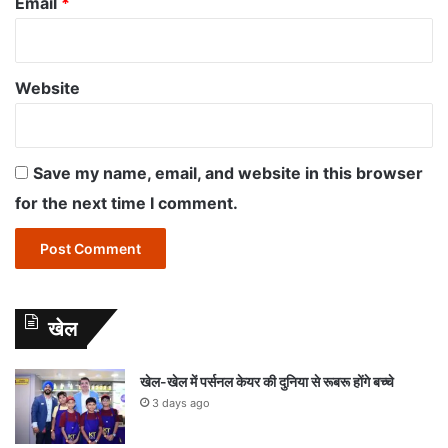
Email
*
Website
Save my name, email, and website in this browser
for the next time I comment.
खेल
खेल-खेल में पर्सनल केयर की दुनिया से रूबरू होंगे बच्चे
3 days ago