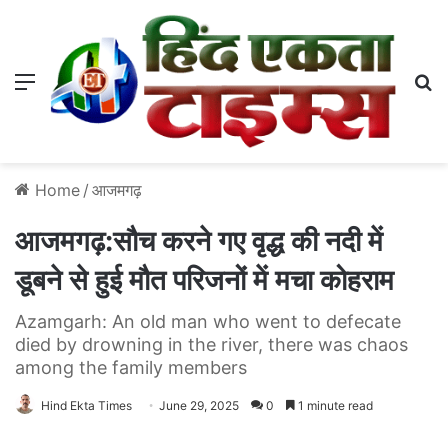
Menu
S
Home
/
आजमगढ़
आजमगढ़:सौच करने गए वृद्ध की नदी में
डूबने से हुई मौत परिजनों में मचा कोहराम
Azamgarh: An old man who went to defecate
died by drowning in the river, there was chaos
among the family members
Hind Ekta Times
June 29, 2025
0
1 minute read