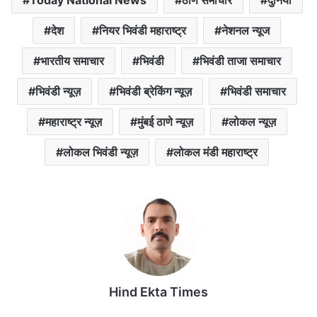
देश
नियर भिवंडी महाराष्ट्र
नेशनल न्यूज
भारतीय समाचार
भिवंडी
भिवंडी ताजा समाचार
भिवंडी न्यूज़
भिवंडी ब्रेकिंग न्यूज़
भिवंडी समाचार
महाराष्ट्र न्यूज़
मुंबई ठाणे न्यूज़
लोकल न्यूज़
लोकल भिवंडी न्यूज़
लोकल मंडी महाराष्ट्र
Hind Ekta Times