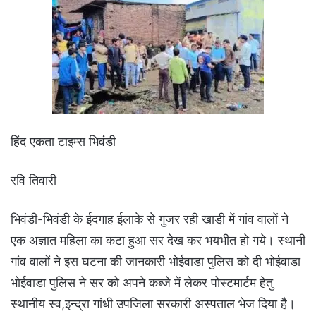
हिंद एकता टाइम्स भिवंंडी
रवि तिवारी
भिवंडी-भिवंडी के ईदगाह ईलाके से गुजर रही खाडी़ में गांव वालों ने
एक अज्ञात महिला का कटा हुआ सर देख कर भयभीत हो गये। स्थानी
गांव वालों ने इस घटना की जानकारी भोईवाडा पुलिस को दी भोईवाडा
भोईवाडा पुलिस ने सर को अपने कब्जे में लेकर पोस्टमार्टम हेतु
स्थानीय स्व,इन्द्रा गांधी उपजिला सरकारी अस्पताल भेज दिया है।