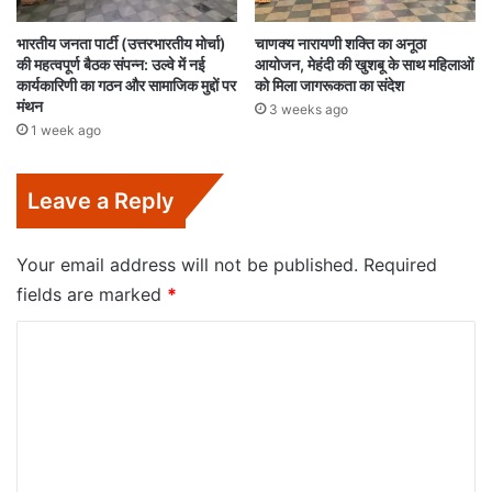
भारतीय जनता पार्टी (उत्तरभारतीय मोर्चा)
चाणक्य नारायणी शक्ति का अनूठा
की महत्वपूर्ण बैठक संपन्न: उल्वे में नई
आयोजन, मेहंदी की खुशबू के साथ महिलाओं
कार्यकारिणी का गठन और सामाजिक मुद्दों पर
को मिला जागरूकता का संदेश
मंथन
3 weeks ago
1 week ago
Leave a Reply
Your email address will not be published.
Required
fields are marked
*
C
o
m
m
e