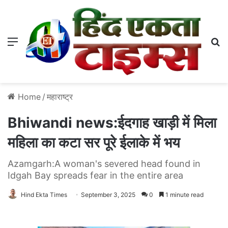
Menu
S
Home
/
महाराष्ट्र
Bhiwandi news:ईदगाह खाड़ी में मिला
महिला का कटा सर पूरे ईलाके में भय
Azamgarh:A woman's severed head found in
Idgah Bay spreads fear in the entire area
Hind Ekta Times
September 3, 2025
0
1 minute read